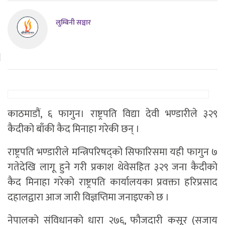
लुम्बिनी सञ्चार
काठमाडौं, ६ फागुन। राष्ट्रपति विद्या देवी भण्डारीले ३२९
कैदीको बाँकी कैद मिनाहा गरेकी छन् ।
राष्ट्रपति भण्डारीले मन्त्रिपरिषद्को सिफारिसमा यही फागुन ७
गतेदेखि लागू हुने गरी प्रकाश थेवेसहित ३२९ जना कैदीको
कैद मिनाहा गरेको राष्ट्रपति कार्यालयका प्रवक्ता हरिप्रसाद
दहालद्वारा आज जारी विज्ञप्तिमा जनाइएको छ ।
नेपालको संविधानको धारा २७६, फौजदारी कसूर (सजाय