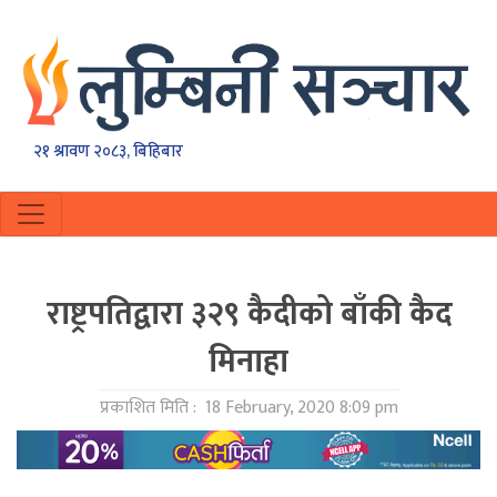
२१ श्रावण २०८३, बिहिबार
राष्ट्रपतिद्वारा ३२९ कैदीको बाँकी कैद
मिनाहा
प्रकाशित मिति :
18 February, 2020 8:09 pm