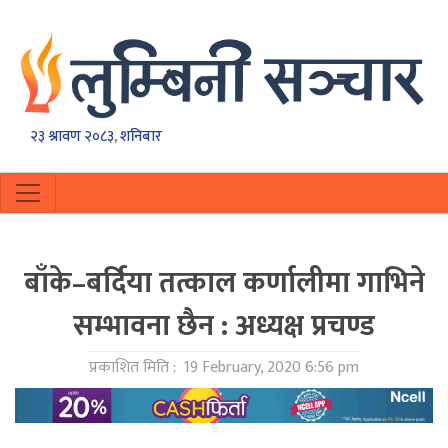
२३ श्रावण २०८३, शनिबार
बाँके–बर्दिया तत्काल कर्णालीमा गाभिने
सम्भावना छैन : अध्यक्ष प्रचण्ड
प्रकाशित मिति :
19 February, 2020 6:56 pm