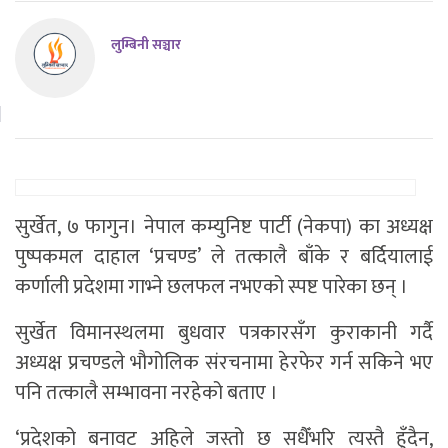
लुम्बिनी सञ्चार
सुर्खेत, ७ फागुन। नेपाल कम्युनिष्ट पार्टी (नेकपा) का अध्यक्ष
पुष्पकमल दाहाल ‘प्रचण्ड’ ले तत्कालै बाँके र बर्दियालाई
कर्णाली प्रदेशमा गाभ्ने छलफल नभएको स्पष्ट पारेका छन् ।
सुर्खेत विमानस्थलमा बुधवार पत्रकारसँग कुराकानी गर्दै
अध्यक्ष प्रचण्डले भौगोलिक संरचनामा हेरफेर गर्न सकिने भए
पनि तत्कालै सम्भावना नरहेको बताए ।
‘प्रदेशको बनावट अहिले जस्तो छ सधैँभरि त्यस्तै हुँदैन,