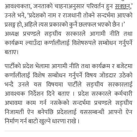
आवश्यकता, जनताको चाहनाअनुसार परिवर्तन हुन
सक्छन्
,’
उनले भने, ‘प्रदेशको नाम र राजधानी तोक्ने सन्दर्भमा आएको
प्रसङ्ग हो, अहिले त्यस प्रकारको कुनै छलफल भएको छैन ।’
अध्यक्ष प्रचण्डले सङ्घीय सरकारले आगामी नीति तथा
कार्यक्रम ल्याउँदा कर्णालीलाई विशेषरुपले सम्बोधन गर्नुपर्ने
बताए।
पार्टीको प्रदेश भेलामा आगामी नीति तथा कार्यक्रम र बजेटमा
कर्णालीलाई विशेष सम्बोधन गर्नुपर्ने विषय जोडदार उठेको
भन्दै उनले यस विषयमा पार्टीले सङ्घीय सरकारलाई
आवश्यक निर्देशन दिने बताए । प्रदेश सरकारले कर्मचारी
अभावमा काम गर्न नसकेको सन्दर्भमा प्रचण्डले सङ्घीय
निजामती ऐन बनेपछि प्रदेशलाई यससम्बन्धी आफ्नो ऐन
निर्माण गर्न बाटो खुल्ने धारणा राखे ।