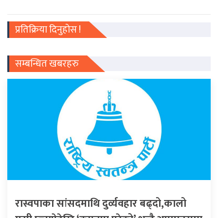
प्रतिक्रिया दिनुहोस !
सम्बन्धित खबरहरु
रास्वपाका सांसदमाथि दुर्व्यवहार बढ्दो,कालो