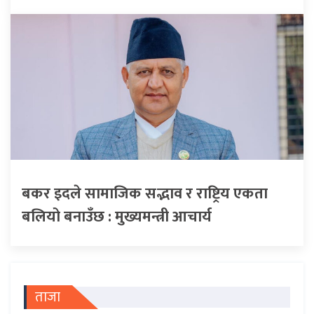
बकर इदले सामाजिक सद्भाव र राष्ट्रिय एकता
बलियो बनाउँछ : मुख्यमन्त्री आचार्य
ताजा