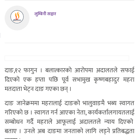
लुम्बिनी सञ्चार
दाङ,१२ फागुन । बलात्कारको आरोपमा अदालतले सफाई
दिएको एक हप्ता पछि पूर्व सभामुख कृष्णबहादुर महरा
मतदाता भेट्न दाङ गएका छन् ।
दाङ जानेक्रममा महरालाई दाङको भालुवाङमै भब्य स्वागत
गरिएको छ । स्वागत गर्न आएका नेता, कार्यकर्तालगायतलाई
सम्बोधन गर्दै महराले आफूलाई अदालतले न्याय दिएको
बताए । उनले अब दाङमा जनताको लागि लड्ने प्रतिबद्धता