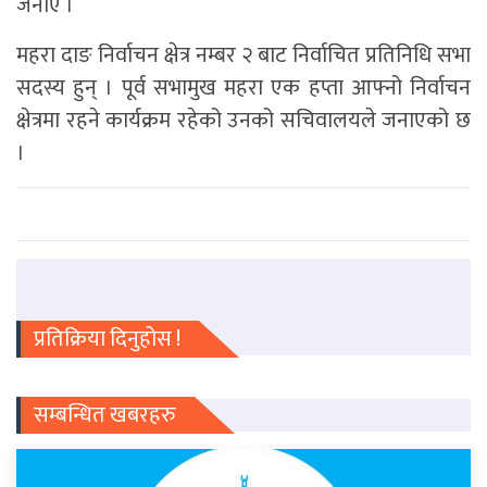
जनाए ।
महरा दाङ निर्वाचन क्षेत्र नम्बर २ बाट निर्वाचित प्रतिनिधि सभा
सदस्य हुन् । पूर्व सभामुख महरा एक हप्ता आफ्नो निर्वाचन
क्षेत्रमा रहने कार्यक्रम रहेको उनको सचिवालयले‌ जनाएको छ
।
प्रतिक्रिया दिनुहोस !
सम्बन्धित खबरहरु