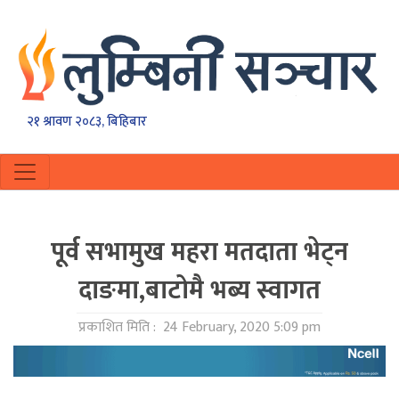
२१ श्रावण २०८३, बिहिबार
पूर्व सभामुख महरा मतदाता भेट्न
दाङमा,बाटोमै भब्य स्वागत
प्रकाशित मिति :
24 February, 2020 5:09 pm