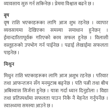
व्यावसाय सुरु गर्न सकिनेछ । प्रेममा विश्वास बढने छ ।
बृष
वृष राशि भएकाहरूका लागि आज शुभ रहनेछ । व्यापार
व्यवसायमा देखिएका समस्या समाधान हुनेछन् ।
ईमान्दारितापूर्वक गरिएको काम सफल हुनेछ । विलासी
वस्तुहरुको उपभोग गर्न पाईनेछ । पढाई लेखाईमा सफलता
पाइनेछ ।
मिथुन
मिथुन राशि भएकाहरूका लागि आज अशुभ रहनेछ । परिवार
तथा आफन्तजन सँग मनमुटाब बढ्नेछ । पति पत्नी तथा बीच
अबिस्वास सिर्जना हुनेछ । यात्रा गर्दा ध्यान दिनुहोला । विद्या
तथा प्रतिस्पर्धामा सफलता पाउन निकै नै मेहनेत गर्नुपर्नेछ ।
स्वास्थ्यमा समस्या आउने छ ।