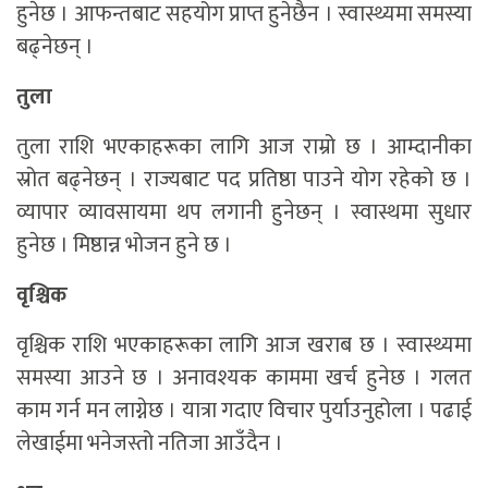
हुनेछ । आफन्तबाट सहयोग प्राप्त हुनेछैन । स्वास्थ्यमा समस्या
बढ्नेछन् ।
तुला
तुला राशि भएकाहरूका लागि आज राम्रो छ । आम्दानीका
स्रोत बढ्नेछन् । राज्यबाट पद प्रतिष्ठा पाउने योग रहेको छ ।
व्यापार व्यावसायमा थप लगानी हुनेछन् । स्वास्थमा सुधार
हुनेछ । मिष्ठान्न भोजन हुने छ ।
वृश्चिक
वृश्चिक राशि भएकाहरूका लागि आज खराब छ । स्वास्थ्यमा
समस्या आउने छ । अनावश्यक काममा खर्च हुनेछ । गलत
काम गर्न मन लाग्नेछ । यात्रा गदाए विचार पुर्याउनुहोला । पढाई
लेखाईमा भनेजस्तो नतिजा आउँदैन ।