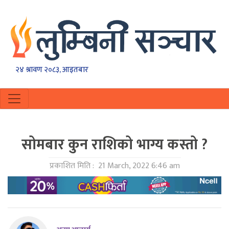
२४ श्रावण २०८३, आइतबार
सोमबार कुन राशिको भाग्य कस्तो ?
प्रकाशित मिति :
21 March, 2022 6:46 am