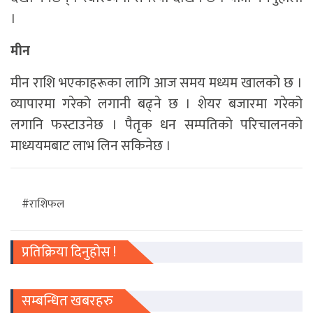
।
मीन
मीन राशि भएकाहरूका लागि आज समय मध्यम खालको छ ।
व्यापारमा गरेको लगानी बढ्ने छ । शेयर बजारमा गरेको
लगानि फस्टाउनेछ । पैतृक धन सम्पतिको परिचालनको
माध्ययमबाट लाभ लिन सकिनेछ ।
#राशिफल
प्रतिक्रिया दिनुहोस !
सम्बन्धित खबरहरु