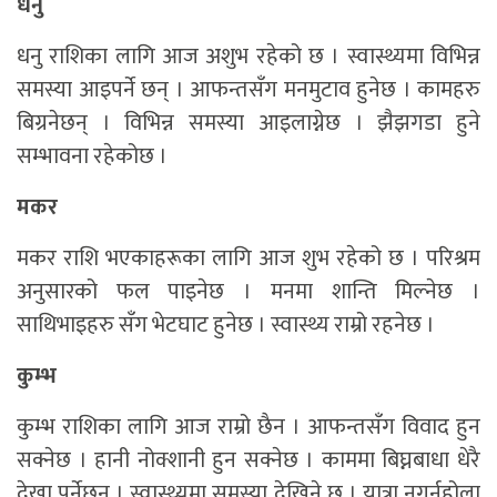
धनु
धनु राशिका लागि आज अशुभ रहेको छ । स्वास्थ्यमा विभिन्न
समस्या आइपर्ने छन् । आफन्तसँग मनमुटाव हुनेछ । कामहरु
बिग्रनेछन् । विभिन्न समस्या आइलाग्नेछ । झैझगडा हुने
सम्भावना रहेकोछ ।
मकर
मकर राशि भएकाहरूका लागि आज शुभ रहेको छ । परिश्रम
अनुसारको फल पाइनेछ । मनमा शान्ति मिल्नेछ ।
साथिभाइहरु सँग भेटघाट हुनेछ । स्वास्थ्य राम्रो रहनेछ ।
कुम्भ
कुम्भ राशिका लागि आज राम्रो छैन । आफन्तसँग विवाद हुन
सक्नेछ । हानी नोक्शानी हुन सक्नेछ । काममा बिघ्नबाधा धेरै
देखा पर्नेछन् । स्वास्थ्यमा समस्या देखिने छ । यात्रा नगर्नुहोला