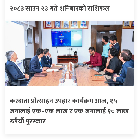
२०८३ साउन २३ गते शनिबारको राशिफल
करदाता प्रोत्साहन उपहार कार्यक्रम आज, १५
जनालाई एक–एक लाख र एक जनालाई १० लाख
रुपैयाँ पुरस्कार