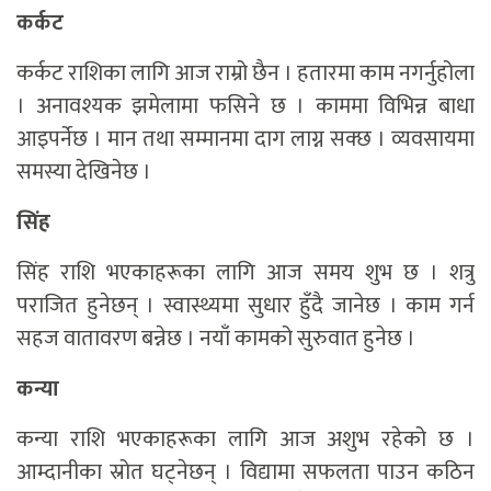
कर्कट
कर्कट राशिका लागि आज राम्रो छैन । हतारमा काम नगर्नुहोला
। अनावश्यक झमेलामा फसिने छ । काममा विभिन्न बाधा
आइपर्नेछ । मान तथा सम्मानमा दाग लाग्न सक्छ । व्यवसायमा
समस्या देखिनेछ ।
सिंह
सिंह राशि भएकाहरूका लागि आज समय शुभ छ । शत्रु
पराजित हुनेछन् । स्वास्थ्यमा सुधार हुँदै जानेछ । काम गर्न
सहज वातावरण बन्नेछ । नयाँ कामको सुरुवात हुनेछ ।
कन्या
कन्या राशि भएकाहरूका लागि आज अशुभ रहेको छ ।
आम्दानीका स्रोत घट्नेछन् । विद्यामा सफलता पाउन कठिन