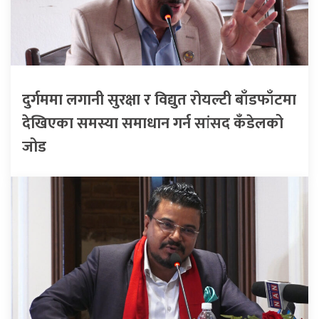
दुर्गममा लगानी सुरक्षा र विद्युत रोयल्टी बाँडफाँटमा
देखिएका समस्या समाधान गर्न सांसद कँडेलको
जोड