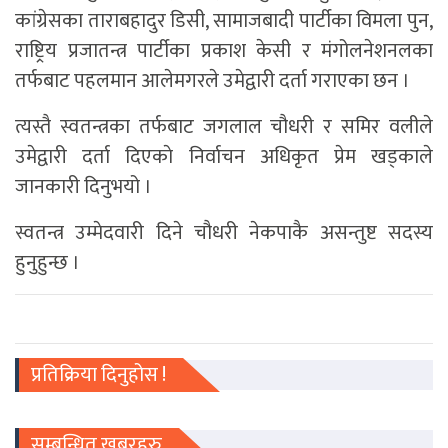
कांग्रेसका ताराबहादुर डिसी, सामाजबादी पार्टीका विमला पुन,
राष्ट्रिय प्रजातन्त्र पार्टीका प्रकाश केसी र मंगोलनेशनलका
तर्फबाट पहलमान आलेमगरले उमेद्वारी दर्ता गराएका छन ।
त्यस्तै स्वतन्त्रका तर्फबाट जगलाल चौधरी र समिर वलीले
उमेद्वारी दर्ता दिएकाे निर्वाचन अधिकृत प्रेम खड्काले
जानकारी दिनुभयो ।
स्वतन्त्र उम्मेदवारी दिने चौधरी नेकपाकै असन्तुष्ट सदस्य
हुनुहुन्छ ।
प्रतिक्रिया दिनुहोस !
सम्बन्धित खबरहरु