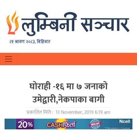
२१ श्रावण २०८३, बिहिबार
घाेराही -१६ मा ७ जनाकाे
उमेद्वारी,नेकपाका बागी
प्रकाशित मिति :
13 November, 2019 6:19 am