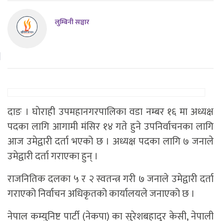
लुम्बिनी सञ्चार
दाङ । घाेराही उपमहानगरपालिका वडा नम्बर १६ मा अध्यक्ष
पदका लागि आगामी मंसिर १४ गते हुने उपनिर्वाचनका लागि
आज उमेद्वारी दर्ता भएको छ । अध्यक्ष पदका लागि ७ जनाले
उमेद्वारी दर्ता गराएका हुन् ।
राजनितिक दलका ५ र २ स्वतन्त्र गरी ७ जनाले उमेद्वारी दर्ता
गराएको निर्वाचन अधिकृतको कार्यालयले जनाएको छ ।
नेपाल कम्युनिष्ट पार्टी (नेकपा) का सुरेशबहादुर केसी, नेपाली