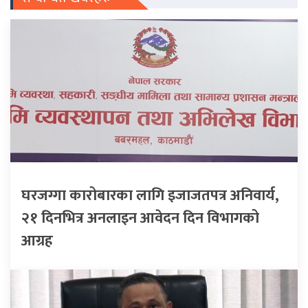
घरजग्गा कारोबारका लागि इजाजतपत्र अनिवार्य,
२१ दिनभित्र अनलाइन आवेदन दिन विभागको
आग्रह