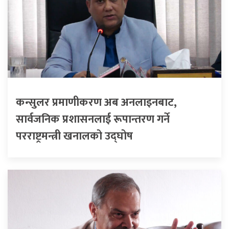
कन्सुलर प्रमाणीकरण अब अनलाइनबाट,
सार्वजनिक प्रशासनलाई रूपान्तरण गर्ने
परराष्ट्रमन्त्री खनालको उद्घोष