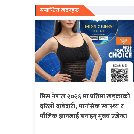
सम्बन्धित खबरहरु
मिस नेपाल २०२६ मा प्रतिमा खड्काको
दरिलो दाबेदारी, मानसिक स्वास्थ्य र
मौलिक ज्ञानलाई बनाइन् मुख्य एजेन्डा