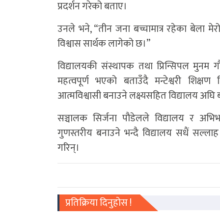
प्रदर्शन गरेको बताए।
उनले भने, “तीन जना बच्चामात्र रहेका बेला मेरो 
विश्वास सार्थक लागेको छ।”
विद्यालयकी संस्थापक तथा प्रिन्सिपल मुनम
महत्वपूर्ण भएको बताउँदै मन्टेश्वरी शिक्
आत्मविश्वासी बनाउने लक्ष्यसहित विद्यालय अघि
सञ्चालक सिर्जना पौडेलले विद्यालय र अभिभ
गुणस्तरीय बनाउने भन्दै विद्यालय सधैं सल्ला
गरिन्।
प्रतिक्रिया दिनुहोस !