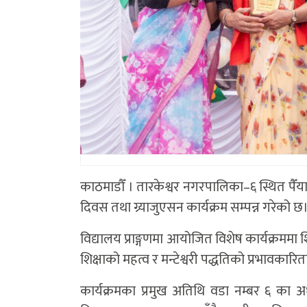
काठमाडौँ । तारकेश्वर नगरपालिका–६ स्थित पैँ
दिवस तथा ग्र्याजुएसन कार्यक्रम सम्पन्न गरेको छ
विद्यालय प्राङ्गणमा आयोजित विशेष कार्यक्रममा शिक
शिक्षाको महत्व र मन्टेश्वरी पद्धतिको प्रभावका
कार्यक्रमका प्रमुख अतिथि वडा नम्बर ६ का अध्यक्