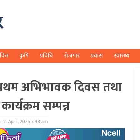
वित्त
कृषि
प्रविधि
रोजगार
प्रवास
स्वास्थ्य
को प्रथम अभिभावक दिवस तथा
 कार्यक्रम सम्पन्न
:
11 April, 2025 7:48 am