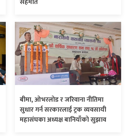
सहमति
बीमा, ओभरलोड र जरिवाना नीतिमा
सुधार गर्न सरकारलाई ट्रक व्यवसायी
महासंघका अध्यक्ष बानियाँको सुझाव