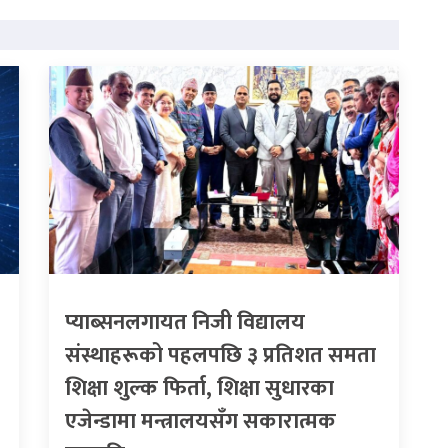
प्याब्सनलगायत निजी विद्यालय
संस्थाहरूको पहलपछि ३ प्रतिशत समता
शिक्षा शुल्क फिर्ता, शिक्षा सुधारका
एजेन्डामा मन्त्रालयसँग सकारात्मक