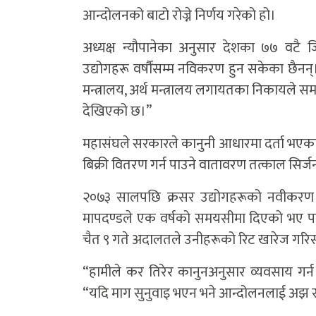
आन्दोलनको बाटो रोज्ने निर्णय गरेको हो।
अध्यक्ष न्यौपानेका अनुसार देशका ७७ वटै
उद्योगहरू वर्षौंसम्म नविकरण हुन सकेका छैनन्।
मन्त्रालय, अर्थ मन्त्रालय लगायतका निकायले समन्वय
देखिएको छ।”
महासंघले सरकारले कानुनी आधारमा दर्ता भएका
बिक्री वितरण गर्न पाउने वातावरण तत्काल सिर्जना 
२०७३ सालपछि क्रसर उद्योगहरूको नवीकरण
मापदण्डले एक वर्षको समयसीमा दिएको भए पन
चैत ९ गते अदालतले उनीहरूको रिट खारेज गर
“हामीले कर तिरेर कानुनअनुसार व्यवसाय गर्न पाउ
“यदि माग सुनुवाइ भएन भने आन्दोलनलाई अझ 