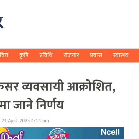
वित्त
कृषि
प्रविधि
रोजगार
प्रवास
स्वास्थ्य
क्रसर व्यवसायी आक्रोशित,
ा जाने निर्णय
:
24 April, 2025 4:44 pm