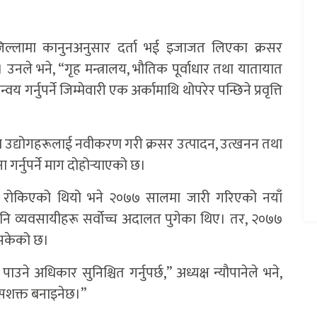
 जिल्लामा कानुनअनुसार दर्ता भई इजाजत लिएका क्रसर
 उनले भने, “गृह मन्त्रालय, भौतिक पूर्वाधार तथा यातायात
 गर्नुपर्ने जिम्मेवारी एक अर्कामाथि थोपरेर पन्छिने प्रवृत्ति
 उद्योगहरूलाई नवीकरण गरी क्रसर उत्पादन, उत्खनन तथा
गर्नुपर्ने माग दोहोर्‍याएको छ।
 रोकिएको थियो भने २०७७ सालमा जारी गरिएको नयाँ
ि व्यवसायीहरू सर्वोच्च अदालत पुगेका थिए। तर, २०७७
िसकेको छ।
ने अधिकार सुनिश्चित गर्नुपर्छ,” अध्यक्ष न्यौपानेले भने,
सशक्त बनाइनेछ।”