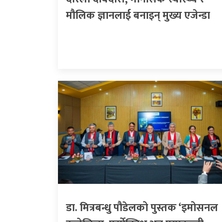
मौलिक ज्ञानलाई बनाइन् मुख्य एजेन्डा
डा. मित्रबन्धु पौडेलको पुस्तक ‘इमोसनल