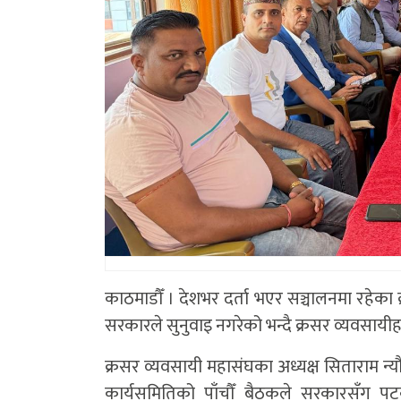
काठमाडौँ । देशभर दर्ता भएर सञ्चालनमा रहेका 
सरकारले सुनुवाइ नगरेको भन्दै क्रसर व्यवसाय
क्रसर व्यवसायी महासंघका अध्यक्ष सिताराम न्यौ
कार्यसमितिको पाँचौँ बैठकले सरकारसँग 