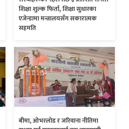
शिक्षा शुल्क फिर्ता, शिक्षा सुधारका
एजेन्डामा मन्त्रालयसँग सकारात्मक
सहमति
बीमा, ओभरलोड र जरिवाना नीतिमा