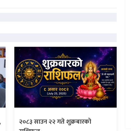
,
२०८३ साउन २२ गते शुक्रबारको