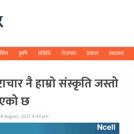
वित्त
कृषि
प्रविधि
रोजगार
प्रवास
स्वास्थ्य
ाचार नै हाम्रो संस्कृति जस्तो
एको छ
8 August, 2025 4:49 pm