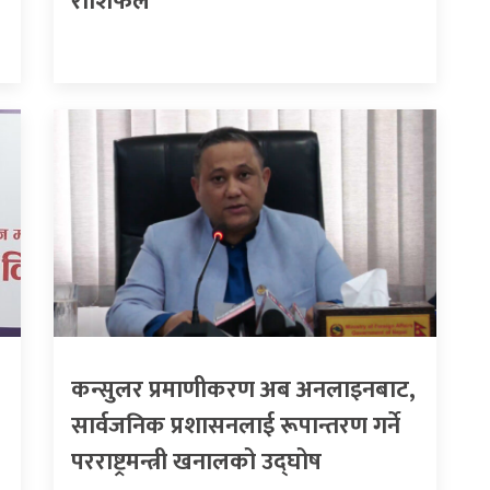
राशिफल
कन्सुलर प्रमाणीकरण अब अनलाइनबाट,
सार्वजनिक प्रशासनलाई रूपान्तरण गर्ने
परराष्ट्रमन्त्री खनालको उद्घोष