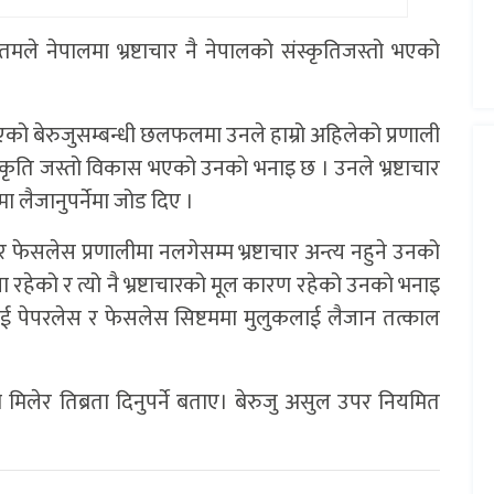
ौतमले नेपालमा भ्रष्टाचार नै नेपालको संस्कृतिजस्तो भएको
को बेरुजुसम्बन्धी छलफलमा उनले हाम्रो अहिलेको प्रणाली
ो संस्कृति जस्तो विकास भएको उनकाे भनाइ छ । उनले भ्रष्टाचार
ा लैजानुपर्नेमा जोड दिए ।
 फेसलेस प्रणालीमा नलगेसम्म भ्रष्टाचार अन्त्य नहुने उनको
ा रहेको र त्यो नै भ्रष्टाचारको मूल कारण रहेको उनकाे भनाइ
ई पेपरलेस र फेसलेस सिष्टममा मुलुकलाई लैजान तत्काल
मिलेर तिब्रता दिनुपर्ने बताए। बेरुजु असुल उपर नियमित