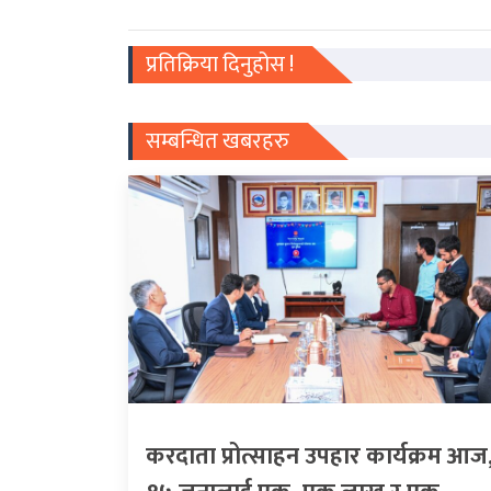
प्रतिक्रिया दिनुहोस !
सम्बन्धित खबरहरु
करदाता प्रोत्साहन उपहार कार्यक्रम आज