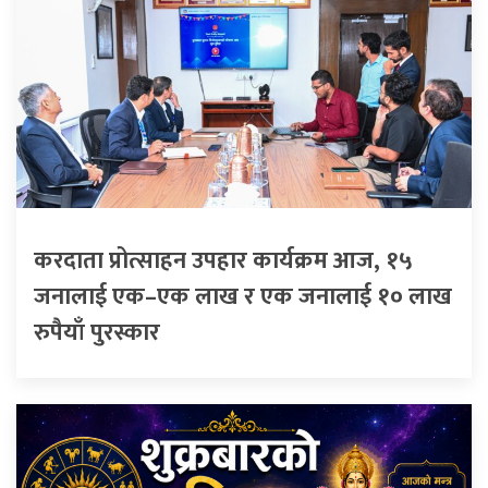
करदाता प्रोत्साहन उपहार कार्यक्रम आज, १५
जनालाई एक–एक लाख र एक जनालाई १० लाख
रुपैयाँ पुरस्कार