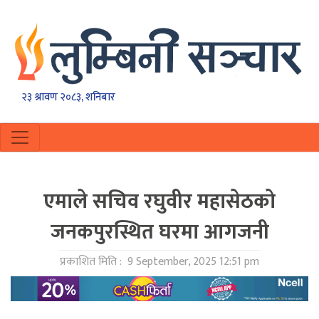
२३ श्रावण २०८३, शनिबार
एमाले सचिव रघुवीर महासेठको
जनकपुरस्थित घरमा आगजनी
प्रकाशित मिति :
9 September, 2025 12:51 pm