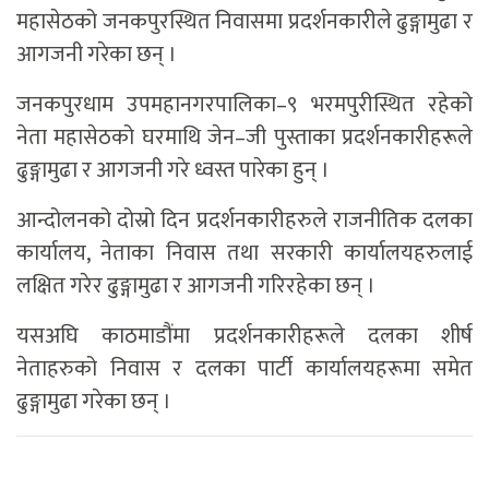
महासेठको जनकपुरस्थित निवासमा प्रदर्शनकारीले ढुङ्गामुढा र
आगजनी गरेका छन् ।
जनकपुरधाम उपमहानगरपालिका–९ भरमपुरीस्थित रहेको
नेता महासेठको घरमाथि जेन–जी पुस्ताका प्रदर्शनकारीहरूले
ढुङ्गामुढा र आगजनी गरे ध्वस्त पारेका हुन् ।
आन्दोलनको दोस्रो दिन प्रदर्शनकारीहरुले राजनीतिक दलका
कार्यालय, नेताका निवास तथा सरकारी कार्यालयहरुलाई
लक्षित गरेर ढुङ्गामुढा र आगजनी गरिरहेका छन् ।
यसअघि काठमाडौंमा प्रदर्शनकारीहरूले दलका शीर्ष
नेताहरुको निवास र दलका पार्टी कार्यालयहरूमा समेत
ढुङ्गामुढा गरेका छन् ।