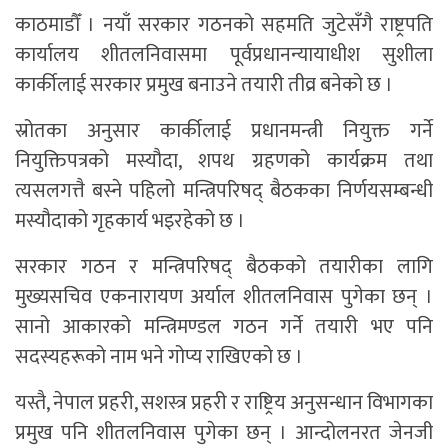
काठमाडौँ । नयाँ सरकार गठनको सहमति जुटेसँगै राष्ट्रपति
कार्यालय शीतलनिवासमा पूर्वप्रधानन्यायाधीश सुशीला
कार्कीलाई सरकार प्रमुख बनाउने तयारी तीव्र बनेको छ ।
स्रोतका अनुसार कार्कीलाई प्रधानमन्त्री नियुक्त गर्ने
नियुक्तिपत्रको मस्यौदा, शपथ ग्रहणको कार्यक्रम तथा
त्यसलगत्तै बस्ने पहिलो मन्त्रिपरिषद् बैठकका निर्णयसम्बन्धी
मस्यौदाको गृहकार्य भइरहेको छ ।
सरकार गठन र मन्त्रिपरिषद् बैठकको तयारीका लागि
मुख्यसचिव एकनारायण अर्याल शीतलनिवास पुगेका छन् ।
सानो आकारको मन्त्रिमण्डल गठन गर्ने तयारी भए पनि
सदस्यहरूको नाम भने गोप्य राखिएको छ ।
यस्तै, नेपाल प्रहरी, सशस्त्र प्रहरी र राष्ट्रिय अनुसन्धान विभागका
प्रमुख पनि शीतलनिवास पुगेका छन् । आन्दोलनरत जेनजी