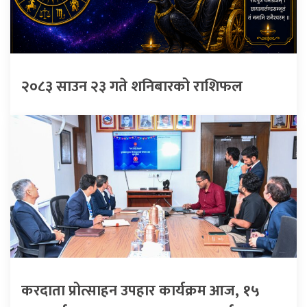
२०८३ साउन २३ गते शनिबारको राशिफल
करदाता प्रोत्साहन उपहार कार्यक्रम आज, १५