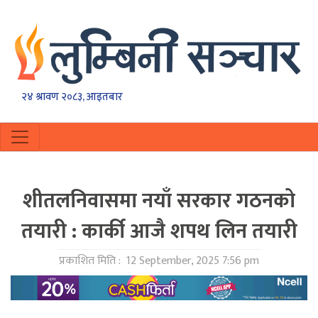
२४ श्रावण २०८३, आइतबार
शीतलनिवासमा नयाँ सरकार गठनको
तयारी : कार्की आजै शपथ लिन तयारी
प्रकाशित मिति :
12 September, 2025 7:56 pm