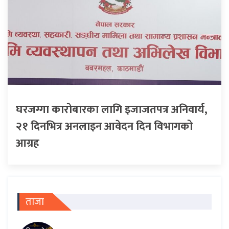
घरजग्गा कारोबारका लागि इजाजतपत्र अनिवार्य,
२१ दिनभित्र अनलाइन आवेदन दिन विभागको
आग्रह
ताजा