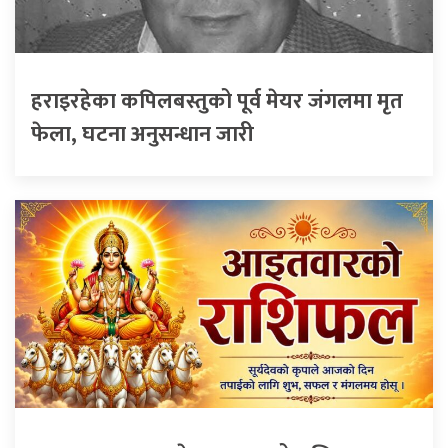
हराइरहेका कपिलबस्तुको पूर्व मेयर जंगलमा मृत
फेला, घटना अनुसन्धान जारी