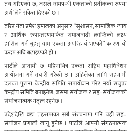
तय गरिएको छ, जसले वामपन्थी एकताको प्रतीकका रूपमा
अर्थ लिने संकेत दिएको छ ।
वरिष्ठ नेता प्रमेश हमालका अनुसार “सुशासन, सामाजिक न्याय
र आर्थिक रुपान्तरणमार्फत समाजवादी क्रान्तिको लक्ष्य
हासिल गर्न बृहत् वाम एकता अपरिहार्य भएको” कारण यो
कदम अघि बढाइएको हो ।
पार्टीले आगामी छ महिनाभित्र एकता राष्ट्रिय महाधिवेशन
आयोजना गर्ने तयारी गरेको छ । अहिलेका लागि सहभागी
दलका पुराना केन्द्रीय समिति समायोजन गरेर नयाँ संयुक्त
केन्द्रीय समिति बनाइनेछ, जसमा संयोजक र सह–संयोजकको
संयोजनात्मक नेतृत्व रहनेछ ।
प्रदेशदेखि वडा तहसम्मका सबै संरचनामा पनि यही सह–
संयोजन प्रणाली लागू हुनेछ । पार्टीले आफ्नो संगठनात्मक