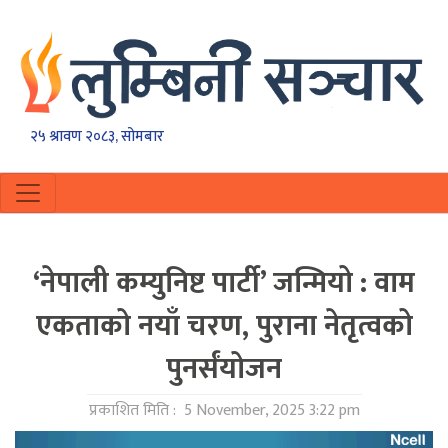
२५ श्रावण २०८३, सोमबार
‘नेपाली कम्युनिष्ट पार्टी’ जन्मियो : वाम
एकताको नयाँ चरण, पुराना नेतृत्वको
पुनर्संयोजन
प्रकाशित मिति :
5 November, 2025 3:22 pm