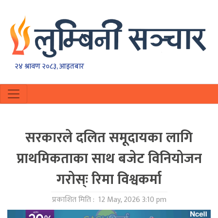
२४ श्रावण २०८३, आइतबार
सरकारले दलित समूदायका लागि
प्राथमिकताका साथ बजेट विनियोजन
गरोस्ः रिमा विश्वकर्मा
प्रकाशित मिति :
12 May, 2026 3:10 pm