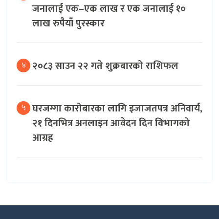
जनालाई एक–एक लाख र एक जनालाई १०
लाख रुपैयाँ पुरस्कार
२०८३ साउन २२ गते शुक्रबारको राशिफल
४
घरजग्गा कारोबारका लागि इजाजतपत्र अनिवार्य,
५
२१ दिनभित्र अनलाइन आवेदन दिन विभागको
आग्रह