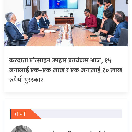
करदाता प्रोत्साहन उपहार कार्यक्रम आज, १५
जनालाई एक–एक लाख र एक जनालाई १० लाख
रुपैयाँ पुरस्कार
ताजा