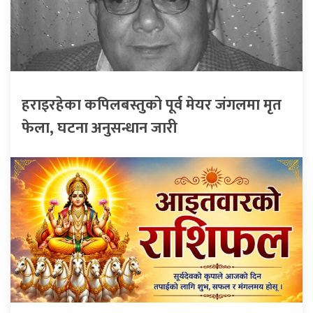
हराइरहेका कपिलबस्तुको पूर्व मेयर जंगलमा मृत
फेला, घटना अनुसन्धान जारी