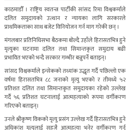
काठमाडौँ । राष्ट्रिय स्वतन्त्र पार्टीकी सांसद रिमा विश्वकर्माले
दलित समुदायको उत्थान र न्यायका लागि सरकारले
प्राथमिकताका साथ बजेट विनियोजन गर्न माग गरेकी छन् ।
मंगलबार प्रतिनिधिसभा बैठकमा बोल्दै उहाँले हिरासतभित्र हुने
मृत्युका घटनामा दलित तथा सिमान्तकृत समुदाय बढी
प्रभावित भएको भन्दै सरकार गम्भीर बन्नुपर्ने बताइन्।
सांसद विश्वकर्माले इन्सेकको तथ्यांक उद्धृत गर्दै पछिल्लो एक
वर्षमा हिरासतभित्र ८८ जनाको मृत्यु भएको र तीमध्ये ५२
प्रतिशत दलित तथा सिमान्तकृत समुदायका रहेको उल्लेख
गर्दै ५६ प्रतिशत घटनालाई आत्महत्याको रूपमा वर्गीकरण
गरिएको बताइन्।
उनले श्रीकृष्ण विकको मृत्यु प्रसंग उल्लेख गर्दै हिरासतभित्र हुने
अधिकांश मृत्युलाई सहजै आत्महत्या भनेर वर्गीकरण गर्नु