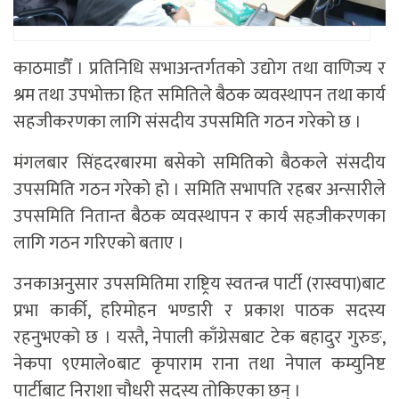
काठमाडौँ । प्रतिनिधि सभाअन्तर्गतको उद्योग तथा वाणिज्य र
श्रम तथा उपभोक्ता हित समितिले बैठक व्यवस्थापन तथा कार्य
सहजीकरणका लागि संसदीय उपसमिति गठन गरेको छ ।
मंगलबार सिंहदरबारमा बसेको समितिको बैठकले संसदीय
उपसमिति गठन गरेको हो । समिति सभापति रहबर अन्सारीले
उपसमिति नितान्त बैठक व्यवस्थापन र कार्य सहजीकरणका
लागि गठन गरिएको बताए ।
उनकाअनुसार उपसमितिमा राष्ट्रिय स्वतन्त्र पार्टी (रास्वपा)बाट
प्रभा कार्की, हरिमोहन भण्डारी र प्रकाश पाठक सदस्य
रहनुभएको छ । यस्तै, नेपाली काँग्रेसबाट टेक बहादुर गुरुङ,
नेकपा ९एमाले०बाट कृपाराम राना तथा नेपाल कम्युनिष्ट
पार्टीबाट निराशा चौधरी सदस्य तोकिएका छन् ।