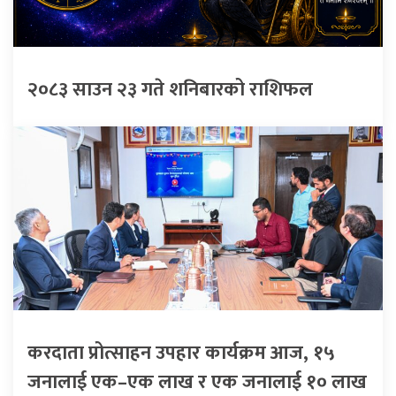
२०८३ साउन २३ गते शनिबारको राशिफल
करदाता प्रोत्साहन उपहार कार्यक्रम आज, १५
जनालाई एक–एक लाख र एक जनालाई १० लाख