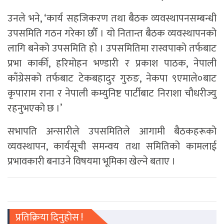
उनले भने, ‘कार्य सहजिकरण तथा बैठक व्यवस्थापनसम्बन्धी
उपसमिति गठन गरेका छौँ । यो नितान्त बैठक व्यवस्थापनको
लागि बनेको उपसमिति हो । उपसमितिमा रास्वपाको तर्फबाट
प्रभा कार्की, हरिमोहन भण्डारी र प्रकाश पाठक, नेपाली
काँग्रेसको तर्फबाट टेकबहादुर गुरुङ, नेकपा ९एमाले०बाट
कृपाराम राना र नेपाली कम्युनिष्ट पार्टीबाट निराशा चौधरीज्यु
रहनुभएको छ ।’
सभापति अन्सारीले उपसमितिले आगामी बैठकहरूको
व्यवस्थापन, कार्यसूची समन्वय तथा समितिको कामलाई
प्रभावकारी बनाउने विषयमा भूमिका खेल्ने बताए ।
प्रतिक्रिया दिनुहोस !