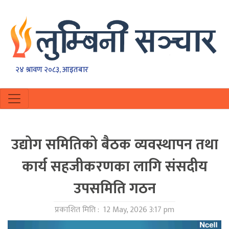
२४ श्रावण २०८३, आइतबार
उद्योग समितिको बैठक व्यवस्थापन तथा
कार्य सहजीकरणका लागि संसदीय
उपसमिति गठन
प्रकाशित मिति :
12 May, 2026 3:17 pm