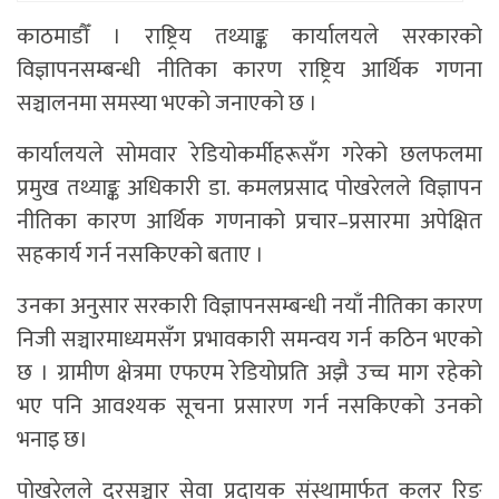
काठमाडौँ । राष्ट्रिय तथ्याङ्क कार्यालयले सरकारको
विज्ञापनसम्बन्धी नीतिका कारण राष्ट्रिय आर्थिक गणना
सञ्चालनमा समस्या भएको जनाएको छ ।
कार्यालयले सोमवार रेडियोकर्मीहरूसँग गरेको छलफलमा
प्रमुख तथ्याङ्क अधिकारी डा. कमलप्रसाद पोखरेलले विज्ञापन
नीतिका कारण आर्थिक गणनाको प्रचार–प्रसारमा अपेक्षित
सहकार्य गर्न नसकिएको बताए ।
उनका अनुसार सरकारी विज्ञापनसम्बन्धी नयाँ नीतिका कारण
निजी सञ्चारमाध्यमसँग प्रभावकारी समन्वय गर्न कठिन भएको
छ । ग्रामीण क्षेत्रमा एफएम रेडियोप्रति अझै उच्च माग रहेको
भए पनि आवश्यक सूचना प्रसारण गर्न नसकिएको उनको
भनाइ छ।
पोखरेलले दूरसञ्चार सेवा प्रदायक संस्थामार्फत कलर रिङ