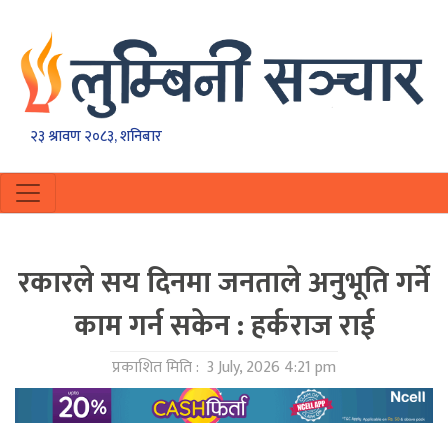
२३ श्रावण २०८३, शनिबार
रकारले सय दिनमा जनताले अनुभूति गर्ने
काम गर्न सकेन : हर्कराज राई
प्रकाशित मिति :
3 July, 2026 4:21 pm