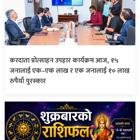
करदाता प्रोत्साहन उपहार कार्यक्रम आज, १५
जनालाई एक–एक लाख र एक जनालाई १० लाख
रुपैयाँ पुरस्कार