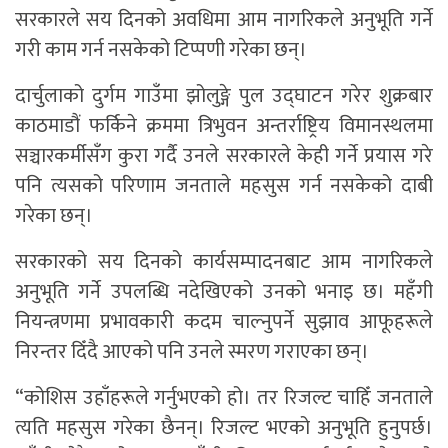
सरकारले सय दिनको अवधिमा आम नागरिकले अनुभूति गर्ने
गरी काम गर्न नसकेको टिप्पणी गरेका छन्।
दार्चुलाको दुर्गम गाउँमा झोलुङ्गे पुल उद्घाटन गरेर शुक्रबार
काठमाडौं फर्किने क्रममा त्रिभुवन अन्तर्राष्ट्रिय विमानस्थलमा
सञ्चारकर्मीसँग कुरा गर्दै उनले सरकारले केही गर्ने प्रयास गरे
पनि त्यसको परिणाम जनताले महसुस गर्न नसकेको दाबी
गरेका छन्।
सरकारको सय दिनको कार्यसम्पादनबाट आम नागरिकले
अनुभूति गर्ने उपलब्धि नदेखिएको उनको भनाइ छ। महँगी
नियन्त्रणमा प्रभावकारी कदम चाल्नुपर्ने सुझाव आफूहरूले
निरन्तर दिँदै आएको पनि उनले स्मरण गराएका छन्।
“कोशिस उहाँहरूले गर्नुभएको हो। तर रिजल्ट चाहिँ जनताले
त्यति महसुस गरेका छैनन्। रिजल्ट भएको अनुभूति हुनुपर्छ।