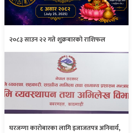
२०८३ साउन २२ गते शुक्रबारको राशिफल
घरजग्गा कारोबारका लागि इजाजतपत्र अनिवार्य,