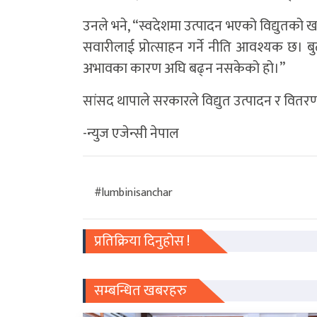
उनले भने, “स्वदेशमा उत्पादन भएको विद्युतको ख
सवारीलाई प्रोत्साहन गर्ने नीति आवश्यक छ।
अभावका कारण अघि बढ्न नसकेको हो।”
सांसद थापाले सरकारले विद्युत उत्पादन र वित
-न्युज एजेन्सी नेपाल
#lumbinisanchar
प्रतिक्रिया दिनुहोस !
सम्बन्धित खबरहरु