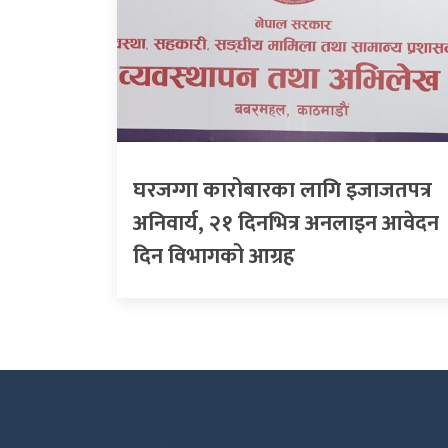
घरजग्गा कारोबारका लागि इजाजतपत्र
अनिवार्य, २१ दिनभित्र अनलाइन आवेदन
दिन विभागको आग्रह