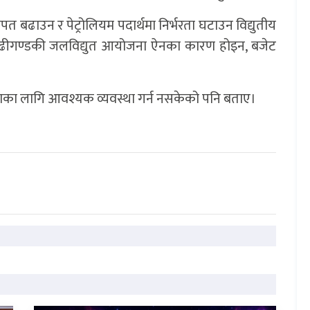
पत बढाउन र पेट्रोलियम पदार्थमा निर्भरता घटाउन विद्युतीय
 बुढीगण्डकी जलविद्युत आयोजना ऐनका कारण होइन, बजेट
रणका लागि आवश्यक व्यवस्था गर्न नसकेको पनि बताए।