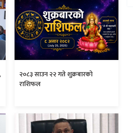
,
२०८३ साउन २२ गते शुक्रबारको
राशिफल