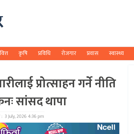
वित्त
कृषि
प्रविधि
रोजगार
प्रवास
स्वास्थ्य
रीलाई प्रोत्साहन गर्ने नीति
ेनः सांसद थापा
 :
3 July, 2026 4:36 pm