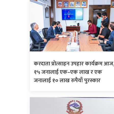
करदाता प्रोत्साहन उपहार कार्यक्रम आज
१५ जनालाई एक–एक लाख र एक
जनालाई १० लाख रुपैयाँ पुरस्कार