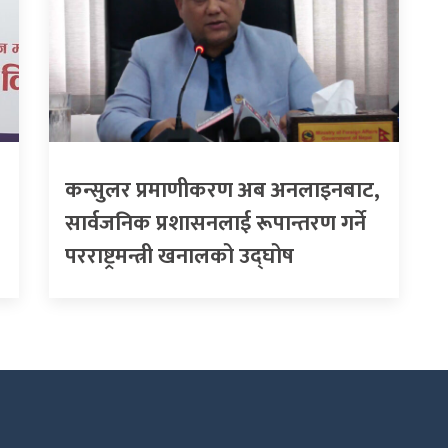
कन्सुलर प्रमाणीकरण अब अनलाइनबाट,
सार्वजनिक प्रशासनलाई रूपान्तरण गर्ने
परराष्ट्रमन्त्री खनालको उद्घोष