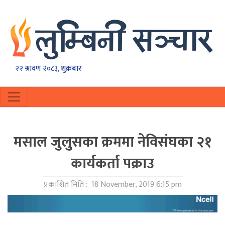
२२ श्रावण २०८३, शुक्रबार
मसाल जुलुसका क्रममा नेविसंघका २१
कार्यकर्ता पक्राउ
प्रकाशित मिति :
18 November, 2019 6:15 pm