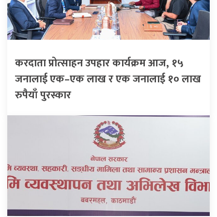
करदाता प्रोत्साहन उपहार कार्यक्रम आज, १५
जनालाई एक–एक लाख र एक जनालाई १० लाख
रुपैयाँ पुरस्कार