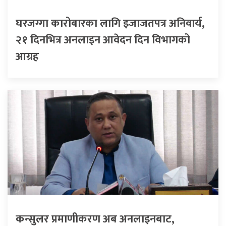
घरजग्गा कारोबारका लागि इजाजतपत्र अनिवार्य,
२१ दिनभित्र अनलाइन आवेदन दिन विभागको
आग्रह
कन्सुलर प्रमाणीकरण अब अनलाइनबाट,