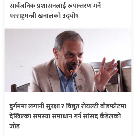
सार्वजनिक प्रशासनलाई रूपान्तरण गर्ने
परराष्ट्रमन्त्री खनालको उद्घोष
दुर्गममा लगानी सुरक्षा र विद्युत रोयल्टी बाँडफाँटमा
देखिएका समस्या समाधान गर्न सांसद कँडेलको
जोड