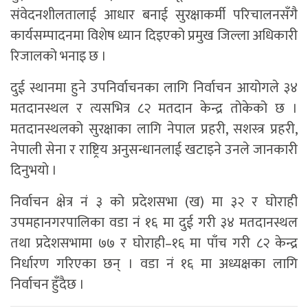
संवेदनशीलतालाई आधार बनाई सुरक्षाकर्मी परिचालनसँगै
कार्यसम्पादनमा विशेष ध्यान दिइएको प्रमुख जिल्ला अधिकारी
रिजालको भनाइ छ ।
दुई स्थानमा हुने उपनिर्वाचनका लागि निर्वाचन आयोगले ३४
मतदानस्थल र त्यसभित्र ८२ मतदान केन्द्र तोकेको छ ।
मतदानस्थलको सुरक्षाका लागि नेपाल प्रहरी, सशस्त्र प्रहरी,
नेपाली सेना र राष्ट्रिय अनुसन्धानलाई खटाइने उनले जानकारी
दिनुभयाे ।
निर्वाचन क्षेत्र नं ३ को प्रदेशसभा (ख) मा ३२ र घोराही
उपमहानगरपालिका वडा नं १६ मा दुई गरी ३४ मतदानस्थल
तथा प्रदेशसभामा ७७ र घोराही–१६ मा पाँच गरी ८२ केन्द्र
निर्धारण गरिएका छन् । वडा नं १६ मा अध्यक्षका लागि
निर्वाचन हुँदैछ ।