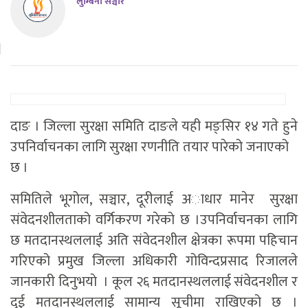
लुम्बिनी सञ्चार
दाङ । जिल्ला सुरक्षा समिति दाङले यही मङ्सिर १४ गते हुने
उपनिर्वाचनका लागि सुरक्षा रणनीति तयार पारेको जनाएको
छ ।
समितिले भूगोल, सञ्चार, दूरीलाई अाधार मानेर सुरक्षा
संवेदनशीलताको वर्गिकरण गरेको छ ।उपनिर्वाचनका लागि
छ मतदानस्थललाई अति संवेदनशील क्षेत्रका रूपमा पहिचान
गरिएको प्रमुख जिल्ला अधिकारी गोविन्दप्रसाद रिजालले
जानकारी दिनुभयाे । कूल २६ मतदानस्थललाई संवेदनशील र
दुई मतदानस्थललाई सामान्य सूचीमा राखिएको छ ।