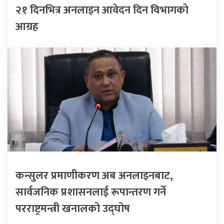
२१ दिनभित्र अनलाइन आवेदन दिन विभागको
आग्रह
कन्सुलर प्रमाणीकरण अब अनलाइनबाट,
सार्वजनिक प्रशासनलाई रूपान्तरण गर्ने
परराष्ट्रमन्त्री खनालको उद्घोष