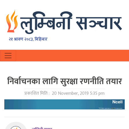
२१ श्रावण २०८३, बिहिबार
निर्वाचनका लागि सुरक्षा रणनीति तयार
प्रकाशित मिति :
20 November, 2019 5:35 pm