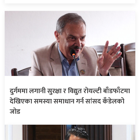
दुर्गममा लगानी सुरक्षा र विद्युत रोयल्टी बाँडफाँटमा
देखिएका समस्या समाधान गर्न सांसद कँडेलको
जोड