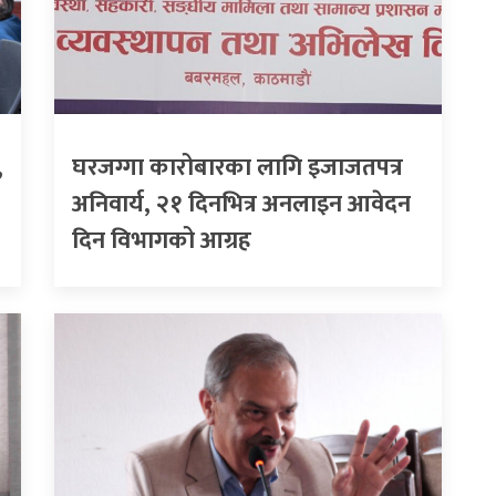
,
घरजग्गा कारोबारका लागि इजाजतपत्र
अनिवार्य, २१ दिनभित्र अनलाइन आवेदन
दिन विभागको आग्रह