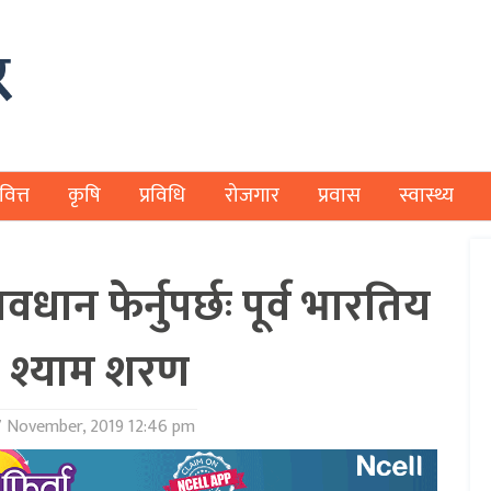
वित्त
कृषि
प्रविधि
रोजगार
प्रवास
स्वास्थ्य
धान फेर्नुपर्छः पूर्व भारतिय
 श्याम शरण
 November, 2019 12:46 pm