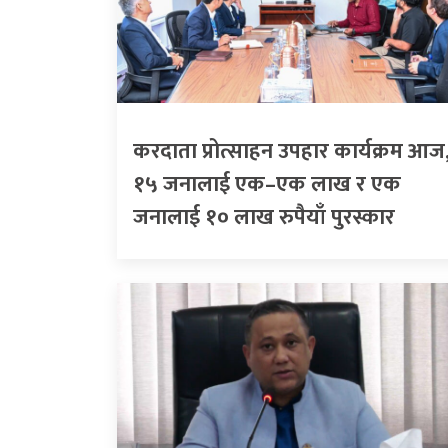
करदाता प्रोत्साहन उपहार कार्यक्रम आज
१५ जनालाई एक–एक लाख र एक
जनालाई १० लाख रुपैयाँ पुरस्कार