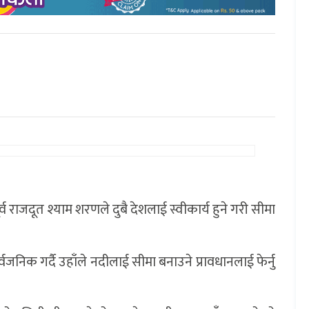
व राजदूत श्याम शरणले दुबै देशलाई स्वीकार्य हुने गरी सीमा
जनिक गर्दै उहाँले नदीलाई सीमा बनाउने प्रावधानलाई फेर्नु