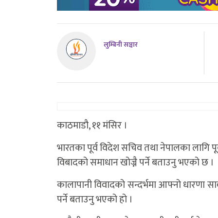
लुम्बिनी सञ्चार
काठमाडौ, ११ मंसिर ।
भारतका पूर्व विदेश सचिव तथा नेपालका लागि पूर्
विबादको समाधान खोज्नै पर्ने बताउनु भएको छ ।
कालापानी विवादको सन्दर्भमा आफ्नो धारणा सार्व
पर्ने बताउनु भएको हो ।