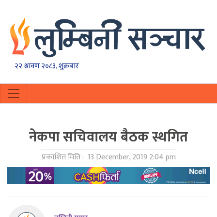
२२ श्रावण २०८३, शुक्रबार
नेकपा सचिवालय बैठक स्थगित
प्रकाशित मिति :
13 December, 2019 2:04 pm