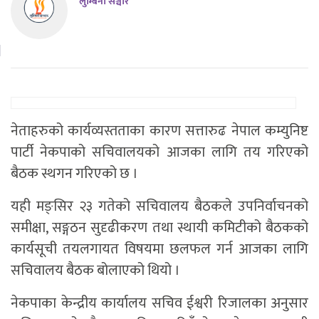
लुम्बिनी सञ्चार
नेताहरुको कार्यव्यस्तताका कारण सत्तारुढ नेपाल कम्युनिष्ट
पार्टी नेकपाको सचिवालयको आजका लागि तय गरिएको
बैठक स्थगन गरिएको छ ।
यही मङ्सिर २३ गतेको सचिवालय बैठकले उपनिर्वाचनको
समीक्षा, सङ्गठन सुदृढीकरण तथा स्थायी कमिटीको बैठकको
कार्यसूची तयलगायत विषयमा छलफल गर्न आजका लागि
सचिवालय बैठक बोलाएको थियो ।
नेकपाका केन्द्रीय कार्यालय सचिव ईश्वरी रिजालका अनुसार