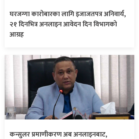
घरजग्गा कारोबारका लागि इजाजतपत्र अनिवार्य,
२१ दिनभित्र अनलाइन आवेदन दिन विभागको
आग्रह
कन्सुलर प्रमाणीकरण अब अनलाइनबाट,