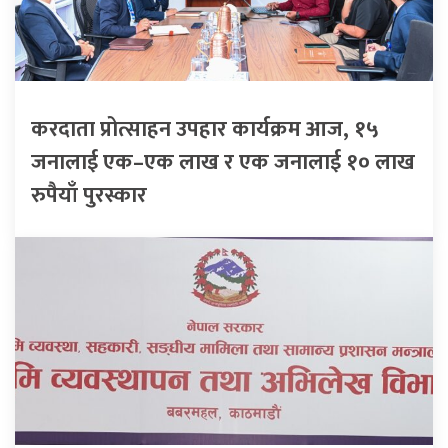
करदाता प्रोत्साहन उपहार कार्यक्रम आज, १५
जनालाई एक–एक लाख र एक जनालाई १० लाख
रुपैयाँ पुरस्कार