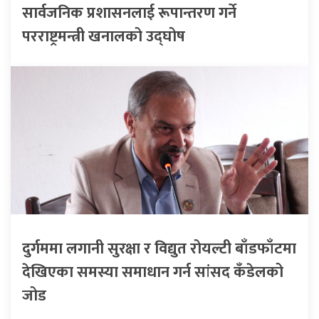
सार्वजनिक प्रशासनलाई रूपान्तरण गर्ने
परराष्ट्रमन्त्री खनालको उद्घोष
दुर्गममा लगानी सुरक्षा र विद्युत रोयल्टी बाँडफाँटमा
देखिएका समस्या समाधान गर्न सांसद कँडेलको
जोड