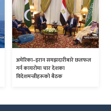
अमेरिका–इरान समझदारीबारे छलफल
गर्न कायरोमा चार देशका
विदेशमन्त्रीहरूको बैठक