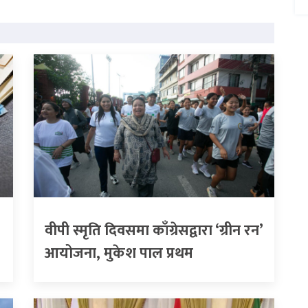
वीपी स्मृति दिवसमा काँग्रेसद्वारा ‘ग्रीन रन’
आयोजना, मुकेश पाल प्रथम