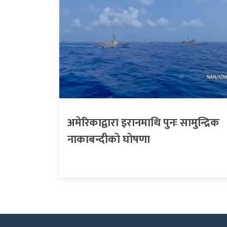
अमेरिकाद्वारा इरानमाथि पुनः सामुन्द्रिक
नाकाबन्दीको घोषणा