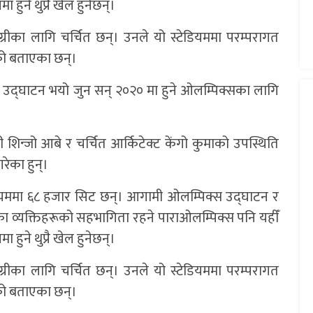
हुने थुप्रै खेल हुनेछन्।
्रीका लागि चर्चित छन्। उनले यो स्टेडियममा परम्परागत
को बताएका छन्।
उद्घाटन भयो जुन सन् २०२० मा हुने ओलम्पिक्सका लागि
री शिन्जो आबे र चर्चित आर्किटेक्ट केंगो कुमाको उपस्थिति
रेका हुन्।
डियममा ६८ हजार सिट छन्। आगामी ओलम्पिक्स उद्घाटन र
का व्यक्तिहरूको सहभागिता रहने पाराओलम्पिक्स पनि यहीँ
हुने थुप्रै खेल हुनेछन्।
्रीका लागि चर्चित छन्। उनले यो स्टेडियममा परम्परागत
को बताएका छन्।