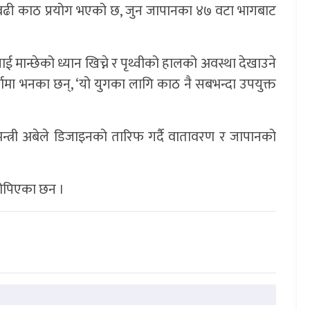
 बढी काठ प्रयोग भएको छ, जुन जापानका ४७ वटा भागबाट
ई मान्छेको ध्यान खिच्ने र पृथ्वीको हालको अवस्था देखाउने
ार्तामा भनका छन्, ‘यो युगका लागि काठ नै सबभन्दा उपयुक्त
मन्त्री अबेले डिजाइनको तारिफ गर्दै वातावरण र जापानको
 रोपिएका छन ।