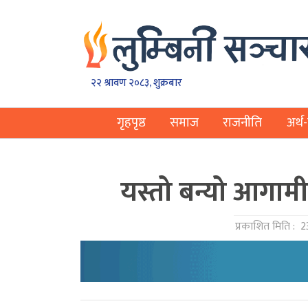
२२ श्रावण २०८३, शुक्रबार
गृहपृष्ठ
समाज
राजनीति
अर्थ-
यस्तो बन्यो आगाम
प्रकाशित मिति :
2