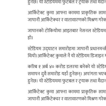
हुनेछ। यो स्टेडियममा फुटबल र ट्रयाक तथा मैदानमा 
आर्किटेक्ट कुमा आफ्ना काममा प्राकृतिक सामग
जापानी आर्किटेक्चर र वातावारणको मिश्रण गरे
जापानको टोकियोमा आइतबार नेसनल स्टेडियम 
हो।
स्टेडियम उद्घाटन समारोहमा जापानी प्रधानमन्त्
थियो।आर्किटेक्ट कुमाले नै यो स्टेडियम डिजाइन ग
करिब १ अर्ब ४० करोड डलरमा बनेको यो स्टे
समापन दुवै समारोह यहाँ हुनेछन्। अपांगता भए
हुनेछ। यो स्टेडियममा फुटबल र ट्रयाक तथा मैदानमा 
आर्किटेक्ट कुमा आफ्ना काममा प्राकृतिक सामग
जापानी आर्किटेक्चर र वातावारणको मिश्रण गरे