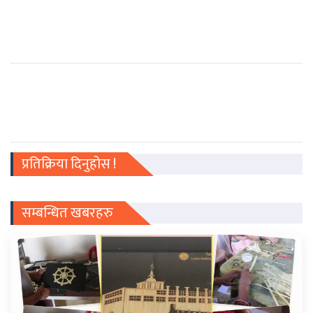
प्रतिक्रिया दिनुहोस !
सम्बन्धित खबरहरु