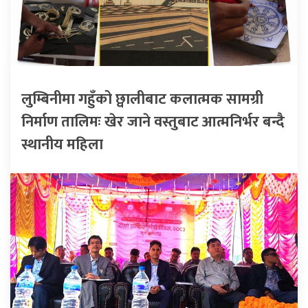
लुम्बिनीमा गहुँको छ्वालीबाट कलात्मक सामग्री
निर्माण तालिमः खेर जाने वस्तुबाट आत्मनिर्भर बन्दै
स्थानीय महिला