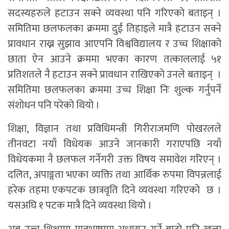
सदस्यहरुले हटाउन सक्ने व्यवस्था पनि गरिएको बताइन् ।
समितिमा छलफलका क्रममा दुई तिहाइले मात्रै हटाउन सक्ने
प्रावधान राख्न सुझाव आएपनि विश्वविद्यालय र उच्च शिक्षाको
छाता ऐन आउने क्रममा भएका कारण तत्काललाई ५१
प्रतिशतले नै हटाउन सक्ने प्रावधान राखिएको उनले बताइन् ।
समितिमा छलफलका क्रममा उच्च शिक्षा निः शुल्क गर्नुपर्ने
संशोधन पनि परेको थियो ।
शिक्षा, विज्ञान तथा प्रविधिमन्त्री गिरीराजमणि पोखरलले
तीनवटा नयाँ विधेयक आउने जानकारी गराएपछि नयाँ
विधेयकमा नै छलफल गर्नेगरी उक्त विषय समावेश गरिएन् ।
दलित, अपाङ्गता भएका व्यक्ति तथा आर्थिक रुपमा विपन्नलाई
हरेक तहमा एकपटक छात्रवृति दिने व्यवस्था गरिएको छ ।
यसअघि १ पटक मात्रै दिने व्यवस्था थियो ।