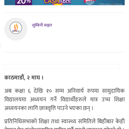
लुम्बिनी सञ्चार
काठमाडौं, २ माघ ।
अब कक्षा ६ देखि १० सम्म अनिवार्य रुपमा सामुदायिक
विद्यालयमा अध्ययन गर्ने विद्यार्थीहरुले मात्र उच्च शिक्षा
अध्ययनका लागि छात्रवृत्ति पाउने भएका छन् ।
प्रतिनिधिसभाको शिक्षा तथा स्वास्थ्य समितिले बिहीबार केही