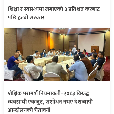
शिक्षा र स्वास्थ्यमा लगाएको ३ प्रतिशत करबाट
पछि हट्यो सरकार
शैक्षिक परामर्श नियमावली–२०८३ विरुद्ध
व्यवसायी एकजुट, संशोधन नभए देशव्यापी
आन्दोलनको चेतावनी