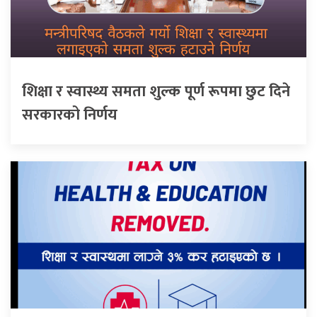
शिक्षा र स्वास्थ्य समता शुल्क पूर्ण रूपमा छुट दिने
सरकारको निर्णय