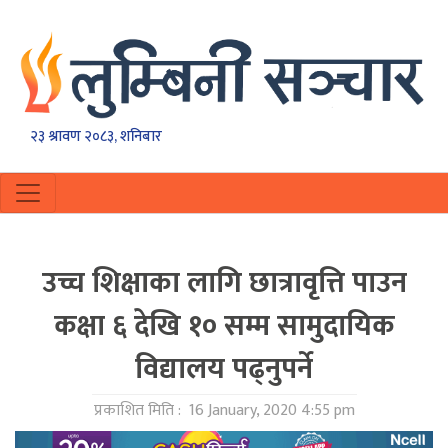
२३ श्रावण २०८३, शनिबार
उच्च शिक्षाका लागि छात्रावृत्ति पाउन
कक्षा ६ देखि १० सम्म सामुदायिक
विद्यालय पढ्नुपर्ने
प्रकाशित मिति :
16 January, 2020 4:55 pm