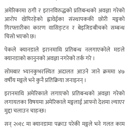
अमेरिकामा ठगी र इरानविरुद्धको प्रतिबन्धको अवज्ञा गरेको
आरोप खेपिरहेको ह्वावेईका संस्थापककी छोरी मङ्गको
गिरफ्तारीका कारण वासिङ्टन र बेइजिङबीचको सम्बन्ध
चिसो भएको छ।
पेकले क्यानडाले इरानमाथि प्रतिबन्ध नलगाएकोले मङले
क्यानडाको कानुनको अवज्ञा नगरेको तर्क गरे ।
सोमबार भ्यानकुभरस्थित अदालत आउने जाने क्रममा ४७
वर्षीय मङ्गले भने कुनै प्रतिक्रिया जनाइनन् ।
इरानमाथि अमेरिकाले लगाएको प्रतिबन्धको अवज्ञा गरेको
लगायतका विषयमा अमेरिकाले मङ्गलाई आफ्नो देशमा ल्याएर
मुद्दा चलाउन चाहन्छ।
सन् २०१८ मा क्यानडामा पक्राउ परेकी मङ्गले भने गलत काम