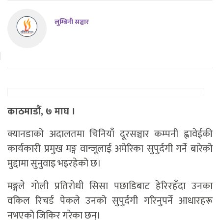
लुम्बिनी सञ्चार
काठमाडौं, ७ माघ ।
क्यानडाको अदालतमा चिनियाँ दूरसञ्चार कम्पनी ह्वावेईकी
कार्यकारी प्रमुख मङ्ग वान्जूलाई अमेरिका सुपुर्दगी गर्ने बारेको
मुद्दामा सुनुवाइ भइरहेको छ।
मङ्गले गोली प्रतिरोधी सिसा पछाडिबाट हेरिरहँदा उनका
वकिल रिचर्ड पेकले उनको सुपुर्दगी गरिनुपर्ने आधारहरू
नभएको जिकिर गरेका छन्।