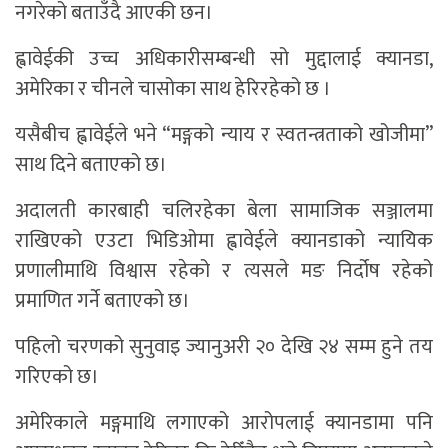
नगरेको बताउँदै आएकी छन।
ह्वावेईकी उच्च अधिकारीसम्बन्धी सो मुद्दालाई क्यानडा,
अमेरिका र चीनले चासोका साथ हेरिरहेको छ ।
यसैबीच ह्वावेईले भने “मङ्गको न्याय र स्वतन्त्रताको खोजीमा”
साथ दिने बताएको छ।
अदालती कारबाही चलिरहेका बेला सामाजिक सञ्जालमा
राखिएको एउटा भिडिओमा ह्वावेईले क्यानडाको न्यायिक
प्रणालीमाथि विश्वास रहेको र त्यसले मङ निर्दोष रहेको
प्रमाणित गर्ने बताएको छ।
पहिलो चरणको सुनुवाइ ज्यानुअरी २० देखि २४ सम्म हुने तय
गरिएको छ।
अमेरिकाले मङ्गमाथि लगाएको आरोपलाई क्यानडामा पनि