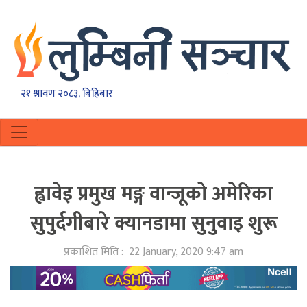
२१ श्रावण २०८३, बिहिबार
ह्वावेइ प्रमुख मङ्ग वान्जूको अमेरिका
सुपुर्दगीबारे क्यानडामा सुनुवाइ शुरू
प्रकाशित मिति :
22 January, 2020 9:47 am