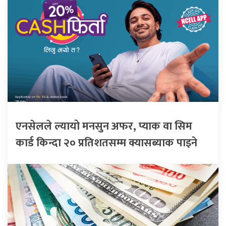
एनसेलले ल्यायो मनसुन अफर, प्याक वा सिम
कार्ड किन्दा २० प्रतिशतसम्म क्यासब्याक पाइने