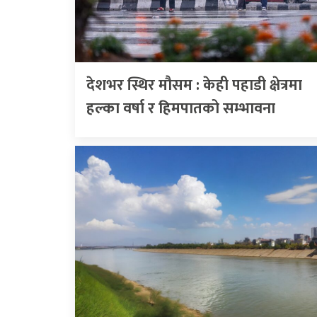
देशभर स्थिर मौसम : केही पहाडी क्षेत्रमा
हल्का वर्षा र हिमपातको सम्भावना