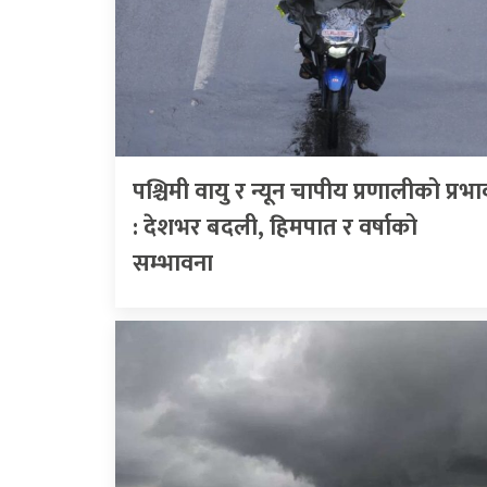
पश्चिमी वायु र न्यून चापीय प्रणालीको प्रभा
: देशभर बदली, हिमपात र वर्षाको
सम्भावना