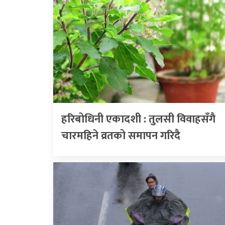
हरिबोधिनी एकादशी : तुलसी विवाहसँगै
चारमहिने व्रतको समापन गरिदै