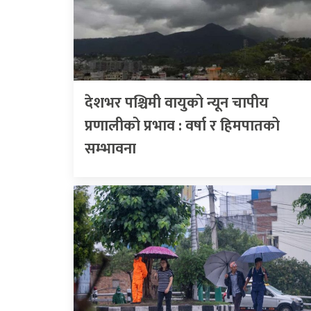
देशभर पश्चिमी वायुको न्यून चापीय
प्रणालीको प्रभाव : वर्षा र हिमपातको
सम्भावना