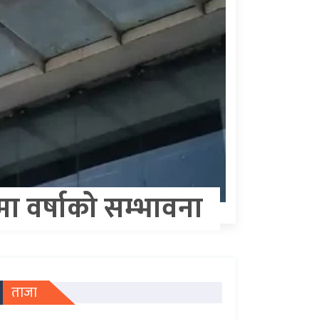
मा वर्षाको सम्भावना
ताजा