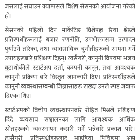
जसलाई सघाउन क्याम्पसले विशेष सेसनको आयोजना गरेको
हो।
सेसनको पहिलो दिन मार्केटिङ विशेषज्ञ रिया श्रेष्ठले
प्रतिस्पर्धीहरूलाई बजार रणनीति, उपभोक्तासम्म उत्पादन
पुर्याउने तरिका, तथा व्यावसायिक चुनौतीहरूको सामना गर्ने
उपायहरूबारे प्रशिक्षण दिइन्। त्यसैगरी, कानुनी विषयमा अजय
बुढाथोकीले स्टार्टअप दर्ता, कम्पनी कानून, तथा आवश्यक
कानुनी प्रक्रिया बारे विस्तृत जानकारी दिए। प्रतिस्पर्धीहरूले
कानुनी व्यवस्थासम्बन्धी जिज्ञासाहरू राख्दा उनले स्पष्ट जवाफ
दिएका थिए।
स्टार्टअपको वित्तीय व्यवस्थापनबारे रोहित मिश्रले प्रशिक्षण
दिँदै व्यवसाय सञ्चालनका लागि आवश्यक आर्थिक
स्रोतहरूको व्यवस्थापन कसरी गर्ने भन्नेबारे प्रकाश पारे।
त्यसैगरी, प्रतिस्पर्धीहरूलाई आइडिया पिचिङमा अझ