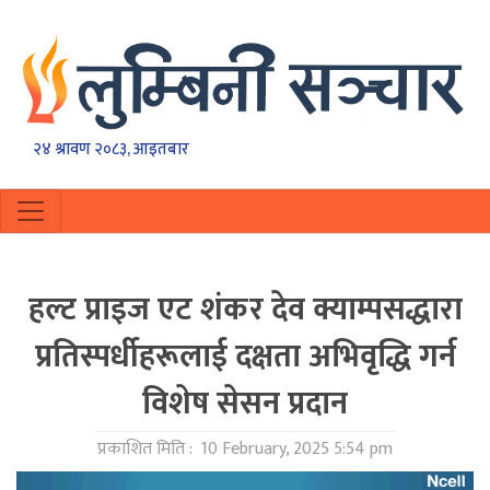
२४ श्रावण २०८३, आइतबार
हल्ट प्राइज एट शंकर देव क्याम्पसद्धारा
प्रतिस्पर्धीहरूलाई दक्षता अभिवृद्धि गर्न
विशेष सेसन प्रदान
प्रकाशित मिति :
10 February, 2025 5:54 pm