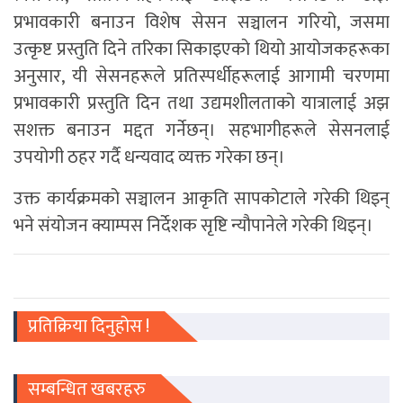
प्रभावकारी बनाउन विशेष सेसन सञ्चालन गरियो, जसमा
उत्कृष्ट प्रस्तुति दिने तरिका सिकाइएकाे थियाे आयोजकहरूका
अनुसार, यी सेसनहरूले प्रतिस्पर्धीहरूलाई आगामी चरणमा
प्रभावकारी प्रस्तुति दिन तथा उद्यमशीलताको यात्रालाई अझ
सशक्त बनाउन मद्दत गर्नेछन्। सहभागीहरूले सेसनलाई
उपयोगी ठहर गर्दै धन्यवाद व्यक्त गरेका छन्।
उक्त कार्यक्रमको सञ्चालन आकृति सापकोटाले गरेकी थिइन्
भने संयोजन क्याम्पस निर्देशक सृष्टि न्यौपानेले गरेकी थिइन्।
प्रतिक्रिया दिनुहोस !
सम्बन्धित खबरहरु