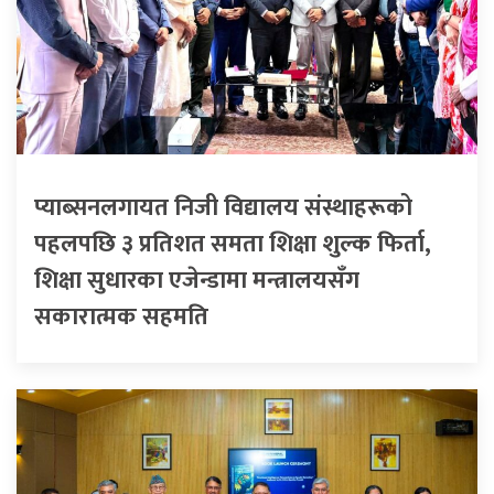
प्याब्सनलगायत निजी विद्यालय संस्थाहरूको
पहलपछि ३ प्रतिशत समता शिक्षा शुल्क फिर्ता,
शिक्षा सुधारका एजेन्डामा मन्त्रालयसँग
सकारात्मक सहमति