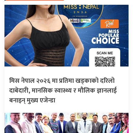
मिस नेपाल २०२६ मा प्रतिमा खड्काको दरिलो
दाबेदारी, मानसिक स्वास्थ्य र मौलिक ज्ञानलाई
बनाइन् मुख्य एजेन्डा