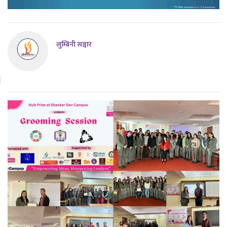
लुम्बिनी सञ्चार