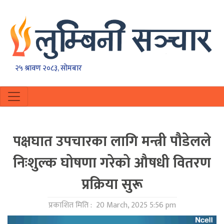
२५ श्रावण २०८३, सोमबार
पक्षघात उपचारका लागि मन्त्री पौडेलले
निःशुल्क घोषणा गरेको औषधी वितरण
प्रक्रिया सुरू
प्रकाशित मिति :
20 March, 2025 5:56 pm