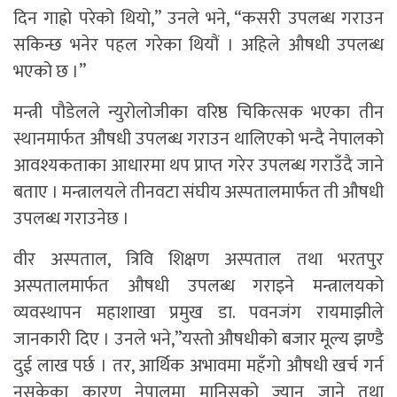
दिन गाह्रो परेको थियो,” उनले भने, “कसरी उपलब्ध गराउन
सकिन्छ भनेर पहल गरेका थियौं । अहिले औषधी उपलब्ध
भएको छ ।”
मन्त्री पौडेलले न्युरोलोजीका वरिष्ठ चिकित्सक भएका तीन
स्थानमार्फत औषधी उपलब्ध गराउन थालिएको भन्दै नेपालको
आवश्यकताका आधारमा थप प्राप्त गरेर उपलब्ध गराउँदै जाने
बताए । मन्त्रालयले तीनवटा संघीय अस्पतालमार्फत ती औषधी
उपलब्ध गराउनेछ ।
वीर अस्पताल, त्रिवि शिक्षण अस्पताल तथा भरतपुर
अस्पतालमार्फत औषधी उपलब्ध गराइने मन्त्रालयको
व्यवस्थापन महाशाखा प्रमुख डा. पवनजंग रायमाझीले
जानकारी दिए । उनले भने,”यस्तो औषधीको बजार मूल्य झण्डै
दुई लाख पर्छ । तर, आर्थिक अभावमा महँगो औषधी खर्च गर्न
नसकेका कारण नेपालमा मानिसको ज्यान जाने तथा