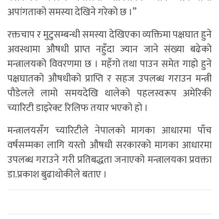
अपांगताको समस्या देखिने गरेको छ ।”
रक्तचाप र मुटुसम्बन्धी समस्या देखिएका व्यक्तिमा पक्षघात हुने
अवस्थामा औषधी प्राप्त नहुँदा ज्यान जाने संख्या बढेको
मन्त्रालयको विवरणमा छ । महँगो तथा पाउन समेत गाह्रो हुने
पक्षघातको औषधीको प्राप्ति र सहज उपलब्ध गराउन मन्त्री
पौडेलले लामो समयदेखि थालेको पहलस्वरूप अमेरिकी
च्यारिटी डाइरेक्ट रिलिफ तयार भएको हो ।
मन्त्रालयसँग च्यारिटीले नेपालको मागका आधारमा पाँच
वर्षसम्मका लागि यस्तो औषधी सरकारको मागका आधारमा
उपलब्ध गराउने गरी प्रतिबद्धता जनाएको मन्त्रालयका प्रवक्ता
डा.प्रकाश बुढाथोकीले बताए ।