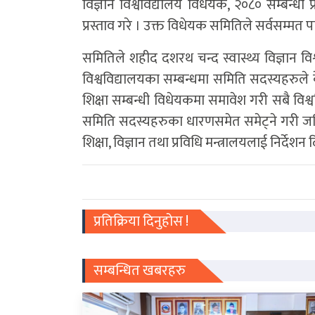
विज्ञान विश्वविद्यालय विधेयक, २०८० सम्बन्ध
प्रस्ताव गरे । उक्त विधेयक समितिले सर्वसम्मत 
समितिले शहीद दशरथ चन्द स्वास्थ्य विज्ञान 
विश्वविद्यालयका सम्बन्धमा समिति सदस्यहरुले
शिक्षा सम्बन्धी विधेयकमा समावेश गरी सबै विश
समिति सदस्यहरुका धारणसमेत समेट्ने गरी जति
शिक्षा, विज्ञान तथा प्रविधि मन्त्रालयलाई निर्देश
प्रतिक्रिया दिनुहोस !
सम्बन्धित खबरहरु