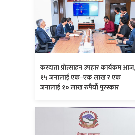
करदाता प्रोत्साहन उपहार कार्यक्रम आज
१५ जनालाई एक–एक लाख र एक
जनालाई १० लाख रुपैयाँ पुरस्कार