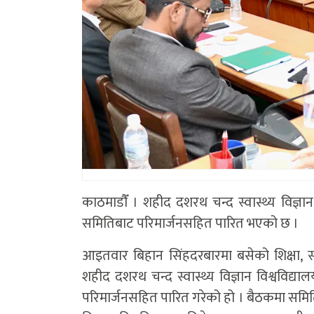
काठमाडाैँ । शहीद दशरथ चन्द स्वास्थ्य विज्ञा
समितिबाट परिमार्जनसहित पारित भएको छ ।
आइतवार बिहान सिंहदरबारमा बसेको शिक्षा, स
शहीद दशरथ चन्द स्वास्थ्य विज्ञान विश्वविद्
परिमार्जनसहित पारित गरेको हो । बैठकमा समित