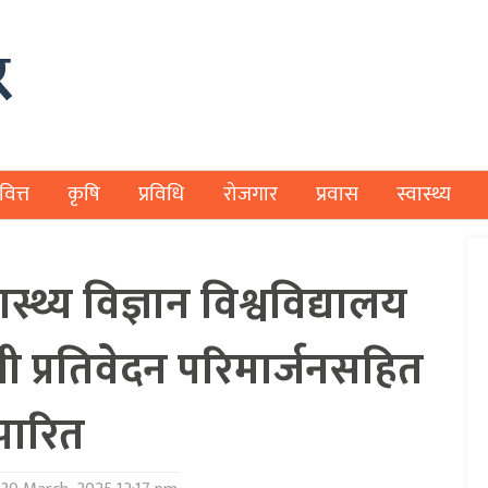
वित्त
कृषि
प्रविधि
रोजगार
प्रवास
स्वास्थ्य
्थ्य विज्ञान विश्वविद्यालय
ी प्रतिवेदन परिमार्जनसहित
पारित