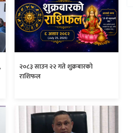
,
२०८३ साउन २२ गते शुक्रबारको
राशिफल