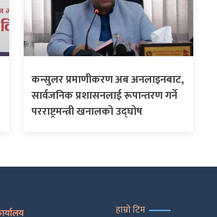
कन्सुलर प्रमाणीकरण अब अनलाइनबाट,
सार्वजनिक प्रशासनलाई रूपान्तरण गर्ने
परराष्ट्रमन्त्री खनालको उद्घोष
हाम्रो टिम
कार्यालय