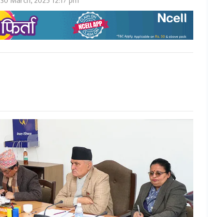
30 March, 2025 12:17 pm