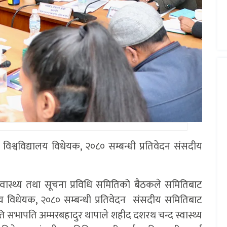
न विश्वविद्यालय विधेयक, २०८० सम्बन्धी प्रतिवेदन संसदीय
्वास्थ्य तथा सूचना प्रविधि समितिको बैठकले समितिबाट
यालय विधेयक, २०८० सम्बन्धी प्रतिवेदन संसदीय समितिबाट
ि सभापति अम्मरबहादुर थापाले शहीद दशरथ चन्द स्वास्थ्य