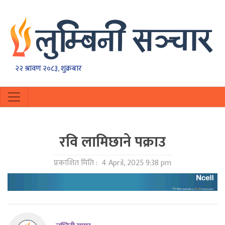
२२ श्रावण २०८३, शुक्रबार
रवि लामिछाने पक्राउ
प्रकाशित मिति :
4 April, 2025 9:38 pm