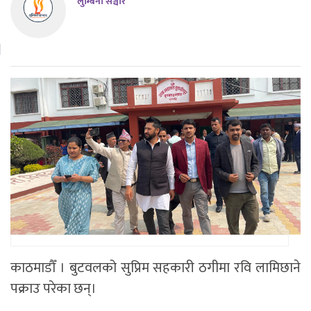
लुम्बिनी सञ्चार
काठमाडौँ । बुटवलको सुप्रिम सहकारी ठगीमा रवि लामिछाने
पक्राउ परेका छन्।