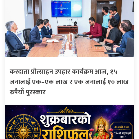
करदाता प्रोत्साहन उपहार कार्यक्रम आज, १५
जनालाई एक–एक लाख र एक जनालाई १० लाख
रुपैयाँ पुरस्कार