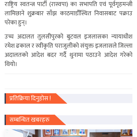
राष्ट्रिय स्वतन्त्र पार्टी (रास्वपा) का सभापति एवं पूर्वगृहमन्त्री
लामिछाने शुक्रबार साँझ काठमाडौँस्थित निवासबाट पक्राउ
परेका हुन्।
उच्च अदालत तुलसीपुरको बुटवल इजलासका न्यायाधीश
रमेश ढकाल र स्वीकृति पराजुलीको संयुक्त इजलासले जिल्ला
अदालतको आदेश बदर गर्दै थुनामा पठाउने आदेश गरेको
थियो।
प्रतिक्रिया दिनुहोस !
सम्बन्धित खबरहरु