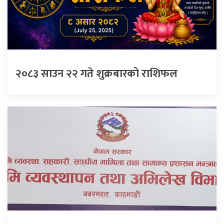
२०८३ साउन २२ गते शुक्रबारको राशिफल