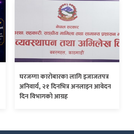
घरजग्गा कारोबारका लागि इजाजतपत्र
अनिवार्य, २१ दिनभित्र अनलाइन आवेदन
दिन विभागको आग्रह