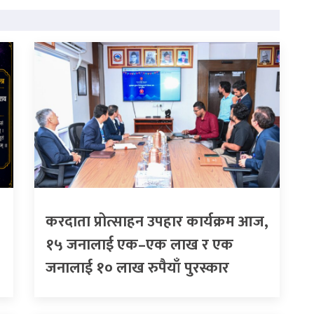
करदाता प्रोत्साहन उपहार कार्यक्रम आज,
१५ जनालाई एक–एक लाख र एक
जनालाई १० लाख रुपैयाँ पुरस्कार