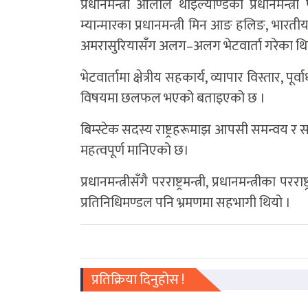
प्रधानमन्त्री ओलीले थाइल्याण्डका प्रधानमन्त्री
म्यान्मारका प्रधानमन्त्री मिन आङ हलिङ, भारतीय प्र
अमरासुरियासँग अलग–अलग भेटवार्ता गरेका थि
भेटवार्तामा क्षेत्रीय सहकार्य, व्यापार विस्तार
विषयमा छलफल भएको बताइएको छ ।
बिम्स्टेक सदस्य राष्ट्रहरूमाझ आपसी समन्वय र सह
महत्वपूर्ण मानिएको छ।
प्रधानमन्त्रीसँगै परराष्ट्रमन्त्री, प्रधानमन्त्री
प्रतिनिधिमण्डल पनि भ्रमणमा सहभागी थियो ।
प्रतिक्रिया दिनुहोस !