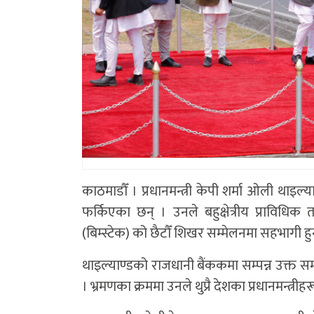
काठमाडौँ । प्रधानमन्त्री केपी शर्मा ओली थाइ
फर्किएका छन् । उनले बहुक्षेत्रीय प्राविध
(बिम्स्टेक) को छैटौँ शिखर सम्मेलनमा सहभागी हुन
थाइल्याण्डको राजधानी बैंककमा सम्पन्न उक्त सम
। भ्रमणका क्रममा उनले थुप्रै देशका प्रधानमन्त्रीह