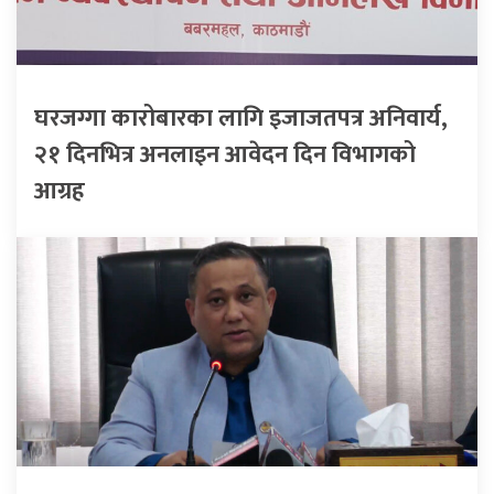
घरजग्गा कारोबारका लागि इजाजतपत्र अनिवार्य,
२१ दिनभित्र अनलाइन आवेदन दिन विभागको
आग्रह