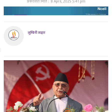
प्रकाशित मिति :
8 April, 2025 5:41 pm
लुम्बिनी सञ्चार