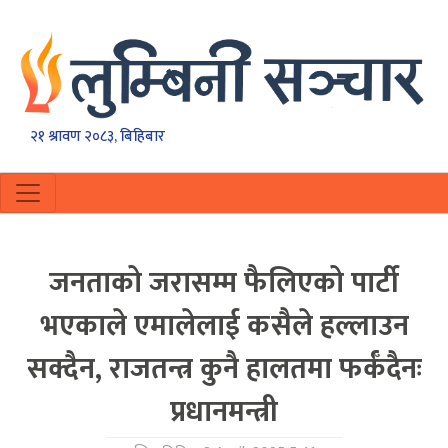
२१ श्रावण २०८३, बिहिबार
जनताको जरासम्म फैलिएको पार्टी
भएकाले एमालेलाई कसैले हल्लाउन
सक्दैन, राजतन्त्र कुनै हालतमा फर्कँदैनः
प्रधानमन्त्री