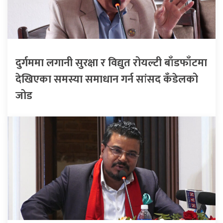
दुर्गममा लगानी सुरक्षा र विद्युत रोयल्टी बाँडफाँटमा
देखिएका समस्या समाधान गर्न सांसद कँडेलको
जोड