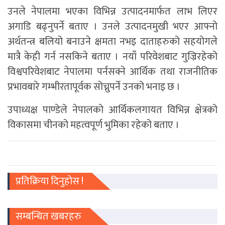
उनले नेपालमा भएका विभिन्न उत्पादनमार्फत लाभ लिएर
अगाडि बढ्नुपर्ने बताए । उनले उत्पादनमुखी भएर आफ्नो
अर्थतन्त्र बलियो बनाउने क्षमता नभइ दाताहरुको सहयोगले
मात्रै केही गर्न नसकिने बताए । नयाँ परिवेशबाट गुज्रिरहेको
विश्वपरिवेशबाट नेपालमा पर्नसक्ने आर्थिक तथा राजनीतिक
प्रभावबारे गम्भीरतापूर्वक सोच्नुपर्ने उनको भनाइ छ ।
उपाध्यक्ष पाण्डेले नेपालको आर्थिकलगायत विभिन्न क्षेत्रको
विकासमा चीनको महत्वपूर्ण भुमिका रहेको बताए ।
प्रतिक्रिया दिनुहोस !
सम्बन्धित खबरहरु