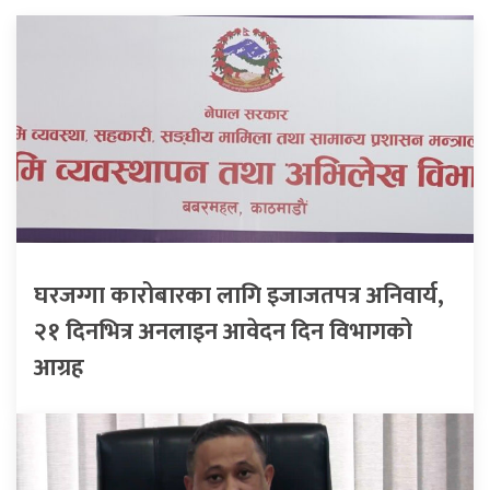
घरजग्गा कारोबारका लागि इजाजतपत्र अनिवार्य,
२१ दिनभित्र अनलाइन आवेदन दिन विभागको
आग्रह