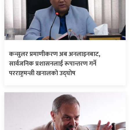
कन्सुलर प्रमाणीकरण अब अनलाइनबाट,
सार्वजनिक प्रशासनलाई रूपान्तरण गर्ने
परराष्ट्रमन्त्री खनालको उद्घोष