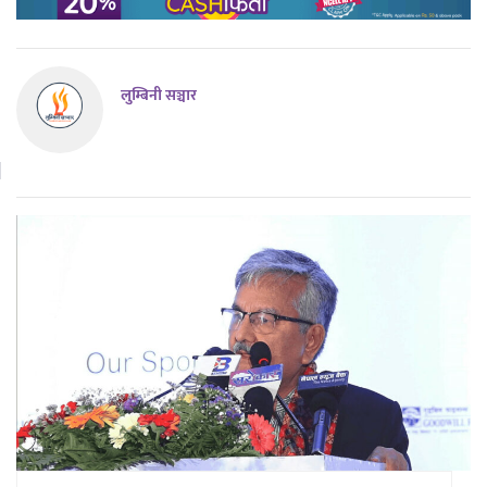
लुम्बिनी सञ्चार