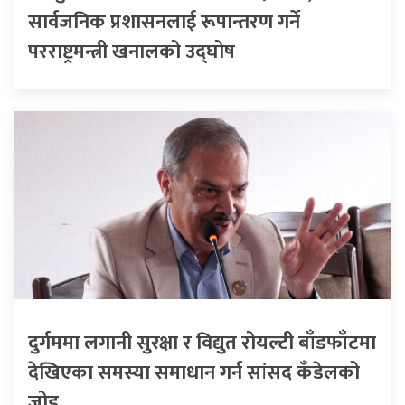
सार्वजनिक प्रशासनलाई रूपान्तरण गर्ने
परराष्ट्रमन्त्री खनालको उद्घोष
दुर्गममा लगानी सुरक्षा र विद्युत रोयल्टी बाँडफाँटमा
देखिएका समस्या समाधान गर्न सांसद कँडेलको
जोड