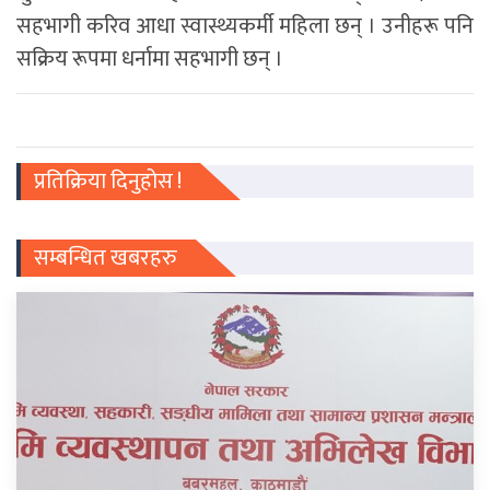
सहभागी करिव आधा स्वास्थ्यकर्मी महिला छन् । उनीहरू पनि
सक्रिय रूपमा धर्नामा सहभागी छन् ।
प्रतिक्रिया दिनुहोस !
सम्बन्धित खबरहरु