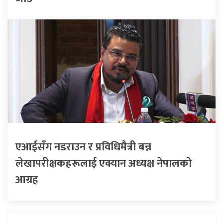
एआईसँग नडराउन र प्रविधिमैत्री बन्न
लेखापरीक्षकहरूलाई एक्यान अध्यक्ष नेपालको
आग्रह