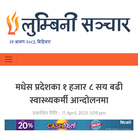
२१ श्रावण २०८३, बिहिबार
मधेस प्रदेशका १ हजार ८ सय बढी
स्वास्थ्यकर्मी आन्दोलनमा
प्रकाशित मिति :
11 April, 2025 3:09 pm