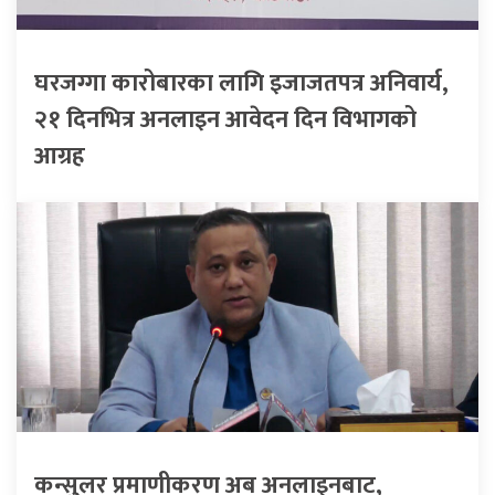
घरजग्गा कारोबारका लागि इजाजतपत्र अनिवार्य,
२१ दिनभित्र अनलाइन आवेदन दिन विभागको
आग्रह
कन्सुलर प्रमाणीकरण अब अनलाइनबाट,