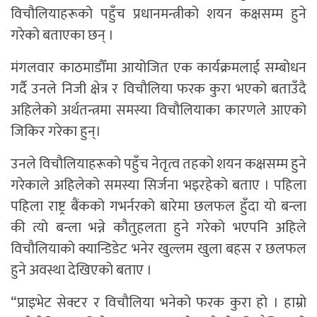
विचौलियाहरूको पहुँच प्रधानमन्त्रीको शयन कक्षसम्म हुने
गरेको बताएका छन् ।
मंगलवार काठमाडौँमा आयोजित एक कार्यक्रमलाई सम्बोधन
गर्दै उनले निजी क्षेत्र र विचौलिया फरक कुरा भएको बताउँदै
अहिलेको अर्थतन्त्रमा समस्या विचौलियाका कारणले आएको
जिकिर गरेका हुन्।
उनले विचौलियाहरूको पहुँच नेतृत्व तहको शयन कक्षसम्म हुने
गरेकाले अहिलेको समस्या सिर्जना भइरहेको बताए । पहिला
पहिला राष्ट्र बैंकको गभर्नरको बारेमा छलफल हुँदा यो बन्ला
की त्यो बन्ला भन्ने कौतुहलता हुने गरेको भएपनि अहिले
विचौलियाको क्यान्डिडेट भनेर खुल्लम खुला बहस र छलफल
हुने अवस्था देखिएको बताए ।
“प्राइभेट सेक्टर र विचौलिया भनेको फरक कुरा हो । हाम्रो