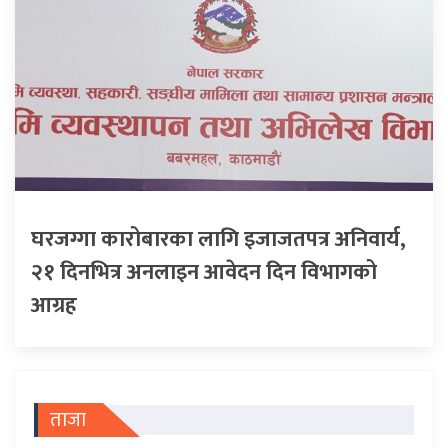
घरजग्गा कारोबारका लागि इजाजतपत्र अनिवार्य,
२१ दिनभित्र अनलाइन आवेदन दिन विभागको
आग्रह
ताजा