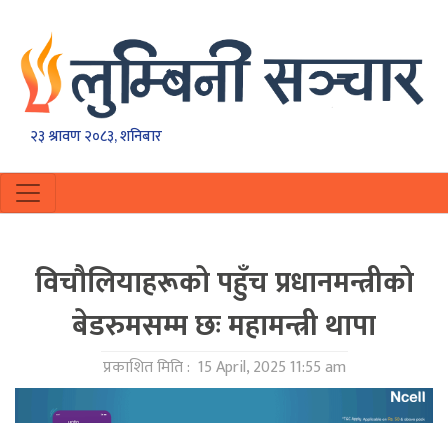
२३ श्रावण २०८३, शनिबार
विचौलियाहरूको पहुँच प्रधानमन्त्रीको
बेडरुमसम्म छः महामन्त्री थापा
प्रकाशित मिति :
15 April, 2025 11:55 am