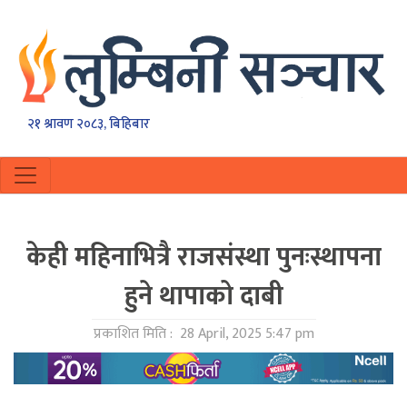
२१ श्रावण २०८३, बिहिबार
केही महिनाभित्रै राजसंस्था पुनःस्थापना
हुने थापाको दाबी
प्रकाशित मिति :
28 April, 2025 5:47 pm