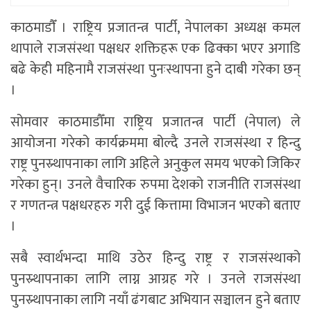
काठमाडाैँ । राष्ट्रिय प्रजातन्त्र पार्टी, नेपालका अध्यक्ष कमल
थापाले राजसंस्था पक्षधर शक्तिहरू एक ढिक्का भएर अगाडि
बढे केही महिनामै राजसंस्था पुनःस्थापना हुने दाबी गरेका छन्
।
सोमवार काठमाडौँमा राष्ट्रिय प्रजातन्त्र पार्टी (नेपाल) ले
आयोजना गरेको कार्यक्रममा बोल्दै उनले राजसंस्था र हिन्दु
राष्ट्र पुनस्र्थापनाका लागि अहिले अनुकुल समय भएको जिकिर
गरेका हुन्। उनले वैचारिक रुपमा देशको राजनीति राजसंस्था
र गणतन्त्र पक्षधरहरु गरी दुई कित्तामा विभाजन भएको बताए
।
सबै स्वार्थभन्दा माथि उठेर हिन्दु राष्ट्र र राजसंस्थाको
पुनस्र्थापनाका लागि लाग्न आग्रह गरे । उनले राजसंस्था
पुनस्र्थापनाका लागि नयाँ ढंगबाट अभियान सञ्चालन हुने बताए