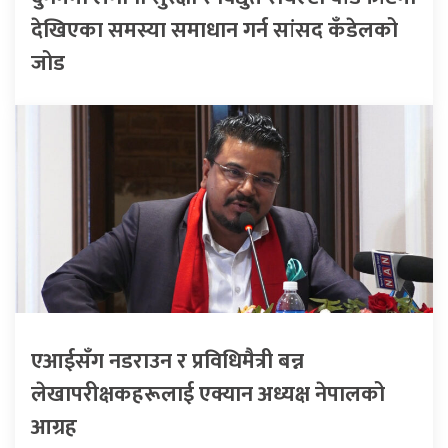
देखिएका समस्या समाधान गर्न सांसद कँडेलको
जोड
एआईसँग नडराउन र प्रविधिमैत्री बन्न
लेखापरीक्षकहरूलाई एक्यान अध्यक्ष नेपालको
आग्रह