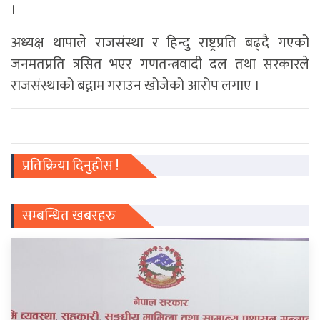
।
अध्यक्ष थापाले राजसंस्था र हिन्दु राष्ट्रप्रति बढ्दै गएको
जनमतप्रति त्रसित भएर गणतन्त्रवादी दल तथा सरकारले
राजसंस्थाको बद्नाम गराउन खोजेको आरोप लगाए ।
प्रतिक्रिया दिनुहोस !
सम्बन्धित खबरहरु