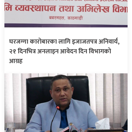
घरजग्गा कारोबारका लागि इजाजतपत्र अनिवार्य,
२१ दिनभित्र अनलाइन आवेदन दिन विभागको
आग्रह