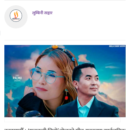
लुम्बिनी सञ्चार