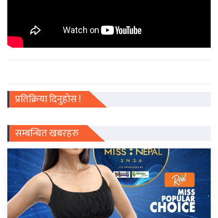
प्रतिक्रिया दिनुहोस !
सम्बन्धित खबरहरु