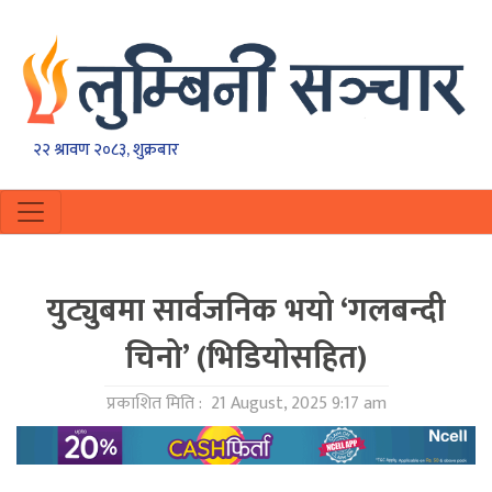
२२ श्रावण २०८३, शुक्रबार
युट्युबमा सार्वजनिक भयो ‘गलबन्दी
चिनो’ (भिडियोसहित)
प्रकाशित मिति :
21 August, 2025 9:17 am