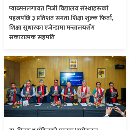
प्याब्सनलगायत निजी विद्यालय संस्थाहरूको
पहलपछि ३ प्रतिशत समता शिक्षा शुल्क फिर्ता,
शिक्षा सुधारका एजेन्डामा मन्त्रालयसँग
सकारात्मक सहमति