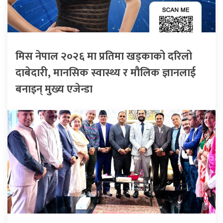
मिस नेपाल २०२६ मा प्रतिमा खड्काको दरिलो
दाबेदारी, मानसिक स्वास्थ्य र मौलिक ज्ञानलाई
बनाइन् मुख्य एजेन्डा