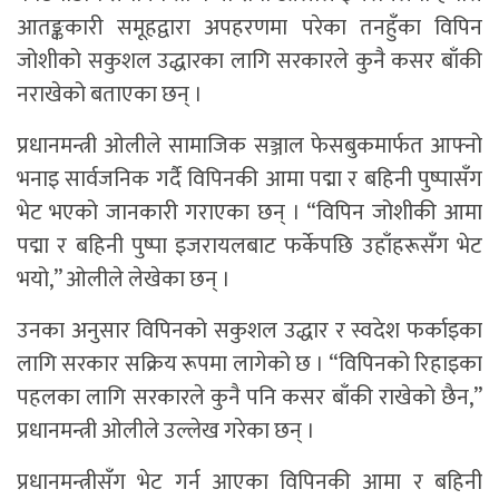
आतङ्ककारी समूहद्वारा अपहरणमा परेका तनहुँका विपिन
जोशीको सकुशल उद्धारका लागि सरकारले कुनै कसर बाँकी
नराखेको बताएका छन् ।
प्रधानमन्त्री ओलीले सामाजिक सञ्जाल फेसबुकमार्फत आफ्नो
भनाइ सार्वजनिक गर्दै विपिनकी आमा पद्मा र बहिनी पुष्पासँग
भेट भएको जानकारी गराएका छन् । “विपिन जोशीकी आमा
पद्मा र बहिनी पुष्पा इजरायलबाट फर्केपछि उहाँहरूसँग भेट
भयो,” ओलीले लेखेका छन् ।
उनका अनुसार विपिनको सकुशल उद्धार र स्वदेश फर्काइका
लागि सरकार सक्रिय रूपमा लागेको छ । “विपिनको रिहाइका
पहलका लागि सरकारले कुनै पनि कसर बाँकी राखेको छैन,”
प्रधानमन्त्री ओलीले उल्लेख गरेका छन् ।
प्रधानमन्त्रीसँग भेट गर्न आएका विपिनकी आमा र बहिनी