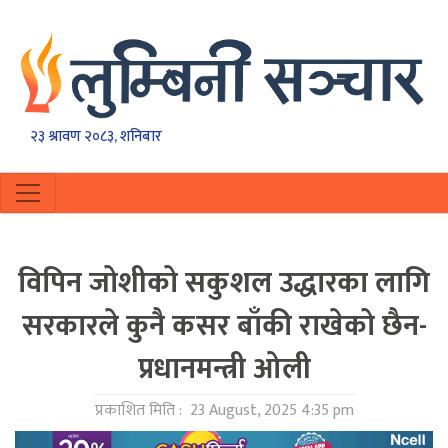
२३ श्रावण २०८३, शनिबार
विपिन जोशीको सकुशल उद्धारका लागि
सरकारले कुनै कसर बाँकी राखेको छैन-
प्रधानमन्त्री ओली
प्रकाशित मिति :
23 August, 2025 4:35 pm