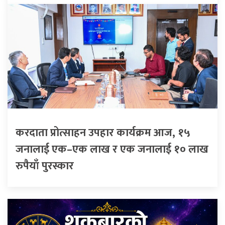
करदाता प्रोत्साहन उपहार कार्यक्रम आज, १५
जनालाई एक–एक लाख र एक जनालाई १० लाख
रुपैयाँ पुरस्कार