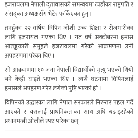
इजरायलमा नेपाली दूतावासको समन्वयमा त्यहाँका राष्ट्रपति र
संसद्का अध्यक्षसँग भेटेर फर्किएका हुन् ।
तनहुँका २२ वर्षिय विपिन जोशी उच्च शिक्षा र रोजगारीका
लागि इजरायल गएका थिए । गत वर्ष अक्टोबरमा हमास
आतङ्ककारी समूहले इजरायलमा गरेको आक्रमणमा उनी
अपहरणमा परेका थिए ।
सो आक्रमणमा १० जना नेपाली विद्यार्थीको मृत्यु भएको थियो
भने केही घाइते भएका थिए । त्यसै घटनामा विपिनलाई
हमासले अपहरण गरेर लगेको पुष्टि भएको हो ।
विपिनको उद्धारका लागि नेपाल सरकारले निरन्तर पहल गर्दै
आएको र यसलाई प्राथमिकताका साथ अघि बढाइरहेको
प्रधानमन्त्री ओलीले स्पष्ट पारेका छन् ।