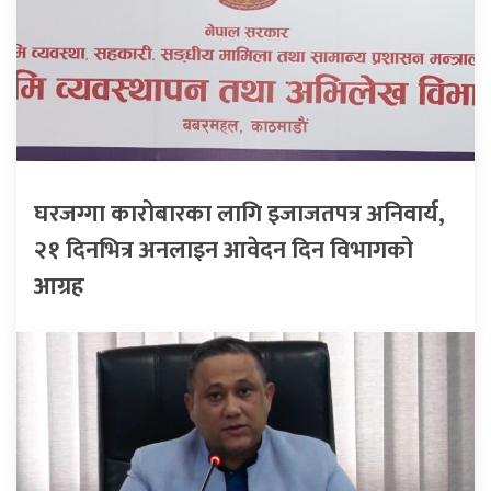
घरजग्गा कारोबारका लागि इजाजतपत्र अनिवार्य,
२१ दिनभित्र अनलाइन आवेदन दिन विभागको
आग्रह