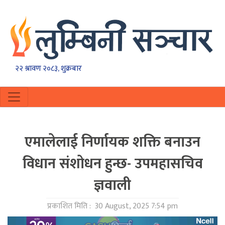
२२ श्रावण २०८३, शुक्रबार
एमालेलाई निर्णायक शक्ति बनाउन
विधान संशोधन हुन्छ- उपमहासचिव
ज्ञवाली
प्रकाशित मिति :
30 August, 2025 7:54 pm