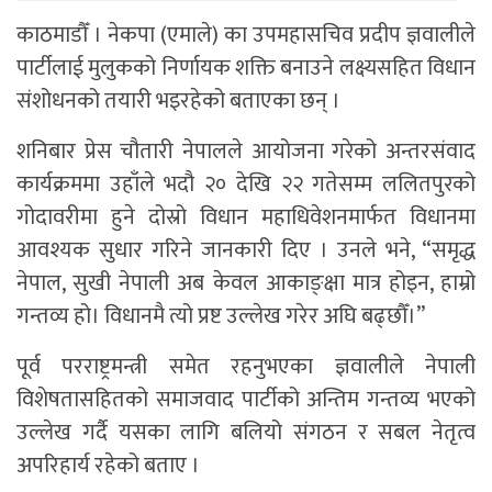
काठमाडौँ । नेकपा (एमाले) का उपमहासचिव प्रदीप ज्ञवालीले
पार्टीलाई मुलुकको निर्णायक शक्ति बनाउने लक्ष्यसहित विधान
संशोधनको तयारी भइरहेको बताएका छन् ।
शनिबार प्रेस चौतारी नेपालले आयोजना गरेको अन्तरसंवाद
कार्यक्रममा उहाँले भदौ २० देखि २२ गतेसम्म ललितपुरको
गोदावरीमा हुने दोस्रो विधान महाधिवेशनमार्फत विधानमा
आवश्यक सुधार गरिने जानकारी दिए । उनले भने, “समृद्ध
नेपाल, सुखी नेपाली अब केवल आकाङ्क्षा मात्र होइन, हाम्रो
गन्तव्य हो। विधानमै त्यो प्रष्ट उल्लेख गरेर अघि बढ्छौँ।”
पूर्व परराष्ट्रमन्त्री समेत रहनुभएका ज्ञवालीले नेपाली
विशेषतासहितको समाजवाद पार्टीको अन्तिम गन्तव्य भएको
उल्लेख गर्दै यसका लागि बलियो संगठन र सबल नेतृत्व
अपरिहार्य रहेको बताए ।