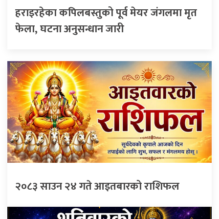
हराइरहेका कपिलबस्तुको पूर्व मेयर जंगलमा मृत
फेला, घटना अनुसन्धान जारी
२०८३ साउन २४ गते आइतबारको राशिफल