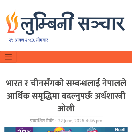
२५ श्रावण २०८३, सोमबार
भारत र चीनसँगको सम्बन्धलाई नेपालले
आर्थिक समृद्धिमा बदल्नुपर्छः अर्थशास्त्री
ओली
प्रकाशित मिति :
22 June, 2026 4:46 pm