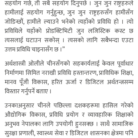
सहयोग गर्छ, ती सबै सहयोग दिनुपर्छ । जुन जुन राष्ट्रहरुले
हामीलाई सहयोग गर्नुहुन्छ, जुन जुन राष्ट्रहरुसँग हामीसँग
जोडिन्छौं, हामीले ल्याउने भनेको त्यहाँको प्रविधि हो । त्यो
प्रविधिले यहाँको प्रोडक्टिभिटी जुन लजिस्टिक कस्ट छ
त्यसलाई घटाउन सकोस् । त्यसको लागि सबैभन्दा एउटा
उत्तम प्रविधि चाइनासँग छ ।”
अर्थशास्त्री ओलीले चीनसँगको सहकार्यलाई केवल पूर्वाधार
निर्माणमा सिमित नराखी प्रविधि हस्तान्तरण, प्राविधिक शिक्षा,
मानव पूँजी विकास, हरित ऊर्जा र डिजिटल अर्थतन्त्रसम्म
विस्तार गर्नुपर्ने बताए ।
उनकाअनुसार चीनले पछिल्ला दशकहरूमा हासिल गरेको
औद्योगिक विकास, प्रविधि प्रयोग र व्यावहारिक शिक्षाको
अनुभव नेपालका लागि उपयोगी हुनसक्छ । साथै सामाजिक
सुरक्षा प्रणाली, स्वास्थ्य सेवा र डिजिटल शासनका क्षेत्रमा पनि