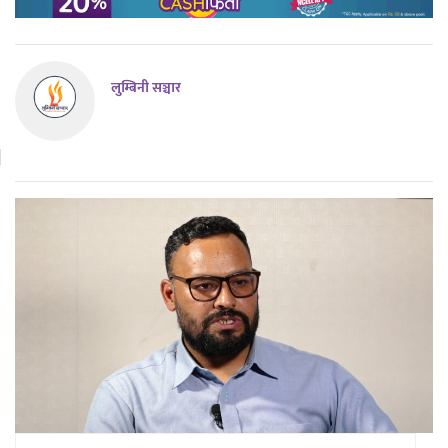
लुम्बिनी सञ्चार