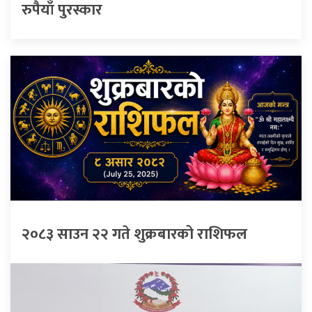
रुपैयाँ पुरस्कार
२०८३ साउन २२ गते शुक्रबारको राशिफल