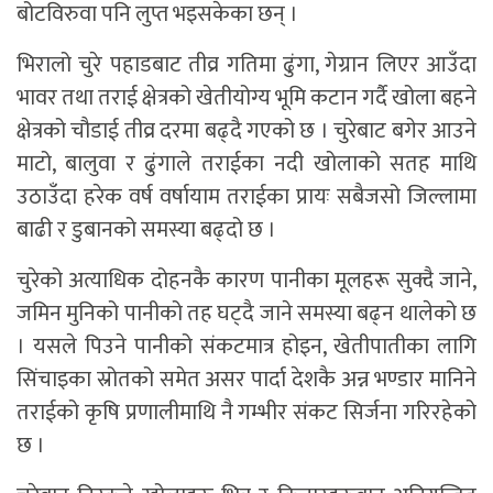
बोटविरुवा पनि लुप्त भइसकेका छन् ।
भिरालो चुरे पहाडबाट तीव्र गतिमा ढुंगा, गेग्रान लिएर आउँदा
भावर तथा तराई क्षेत्रको खेतीयोग्य भूमि कटान गर्दै खोला बहने
क्षेत्रको चौडाई तीव्र दरमा बढ्दै गएको छ । चुरेबाट बगेर आउने
माटो, बालुवा र ढुंगाले तराईका नदी खोलाको सतह माथि
उठाउँदा हरेक वर्ष वर्षायाम तराईका प्रायः सबैजसो जिल्लामा
बाढी र डुबानको समस्या बढ्दो छ ।
चुरेको अत्याधिक दोहनकै कारण पानीका मूलहरू सुक्दै जाने,
जमिन मुनिको पानीको तह घट्दै जाने समस्या बढ्न थालेको छ
। यसले पिउने पानीको संकटमात्र होइन, खेतीपातीका लागि
सिंचाइका स्रोतको समेत असर पार्दा देशकै अन्न भण्डार मानिने
तराईको कृषि प्रणालीमाथि नै गम्भीर संकट सिर्जना गरिरहेको
छ ।