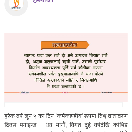
लुम्बिनी सञ्चार
हरेक वर्ष जुन ५ का दिन ‘कर्मकाण्डीय’ रूपमा विश्व वातावरण
दिवस मनाइन्छ । धन्न मानौं, विगत दुई वर्षदेखि कोभिड