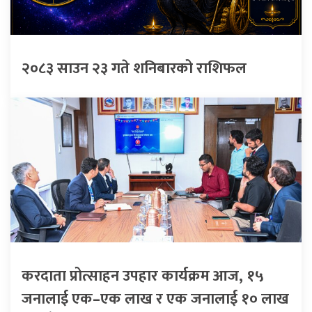
२०८३ साउन २३ गते शनिबारको राशिफल
करदाता प्रोत्साहन उपहार कार्यक्रम आज, १५
जनालाई एक–एक लाख र एक जनालाई १० लाख