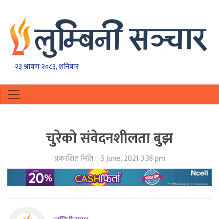
२३ श्रावण २०८३, शनिबार
चुरेको संवेदनशीलता बुझ
प्रकाशित मिति :
5 June, 2021 3:38 pm