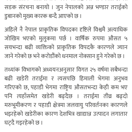
सडक संरचना बनायो । जुन नेपालको अन्न भण्डार तराईको
डुबानको मुख्य कारक बन्दै आएको छ ।
अहिले नै नेपाल प्राकृतिक विपदका दृष्टिले विश्वमै अत्याधिक
जोखिम भएको मुलुकमा पर्छ । वार्षिक रुपमा औसत ५
सयभन्दा बढी व्यक्तिको प्राकृतिक विपदकै कारणले ज्यान
जाने गरेको छ भने करोडौंको धनमाल नोक्सान हुने गरेको छ ।
तथ्यांक विभागको अध्ययनअनुसार विगत २५ वर्षमा सबैभन्दा
बढी खडेरी तराईमा र त्यसपछि हिमाली भेगमा अनुभव
गरिएको छ, पहाडी भेगमा राष्ट्रिय औसतभन्दा केही कम भए
पनि त्यहाँसमेत खडेरी बढ्दैछ । तराईमा तीव्र बढ्दो
मरुभूमीकरण र पहाडी क्षेत्रमा जलवायु परिवर्तनका कारणले
भइरहेको खडेरीका कारण देशभित्र खाद्यान्न उत्पादन लगातार
घट्दै गइरहेको छ ।