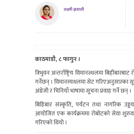
लक्ष्मी ज्ञवाली
काठमाडौ, ८ फागुन ।
त्रिभुवन अन्तर्राष्ट्रिय विमानस्थलमा बिहीबारब
गर्नेछन् । विमानस्यथलमा सेट गरिएअनुसारका सू
अंग्रेजी र चिनियाँ भाषामा सूचना प्रवाह गर्ने छन् ।
बिहिबार संस्कृति, पर्यटन तथा नागरिक उड्डयन
आयोजित एक कार्यक्रममा रोबोटको सेवा शुरुवा
गरिएको थियो ।