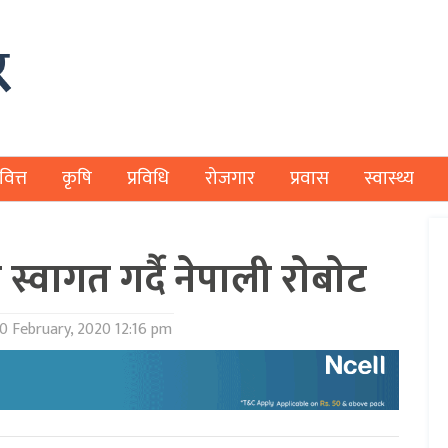
वित्त
कृषि
प्रविधि
रोजगार
प्रवास
स्वास्थ्य
्वागत गर्दै नेपाली राेबाेट
0 February, 2020 12:16 pm