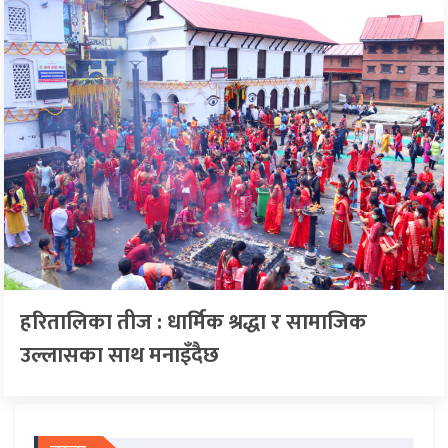
हरितालिका तीज : धार्मिक श्रद्धा र सामाजिक
उल्लासका साथ मनाइँदैछ