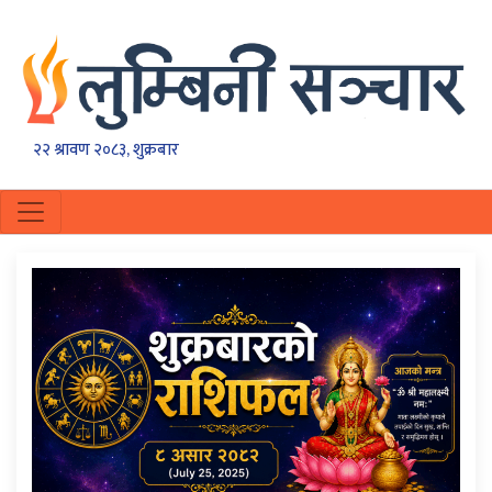
२२ श्रावण २०८३, शुक्रबार