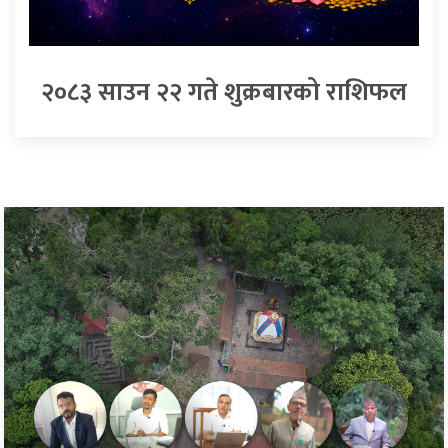
२०८३ साउन २२ गते शुक्रबारको राशिफल