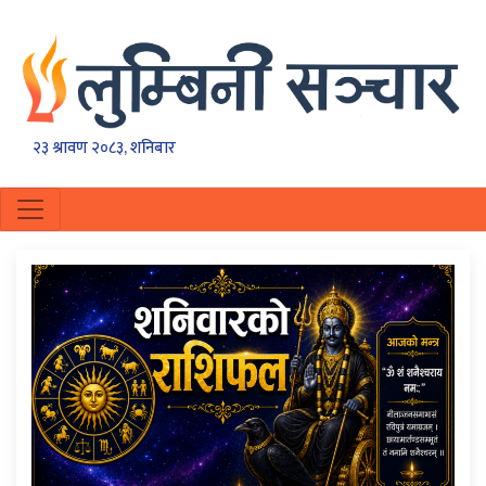
२३ श्रावण २०८३, शनिबार