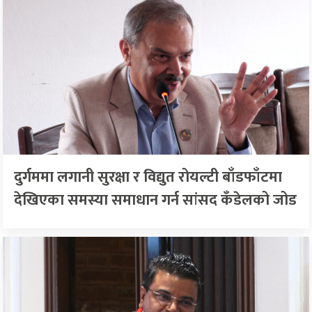
दुर्गममा लगानी सुरक्षा र विद्युत रोयल्टी बाँडफाँटमा
देखिएका समस्या समाधान गर्न सांसद कँडेलको जोड