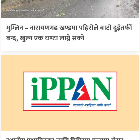
मुग्लिन – नारायणगढ खण्डमा पहिरोले बाटो दुईतर्फी
बन्द, खुल्न एक घण्टा लाग्ने सक्ने