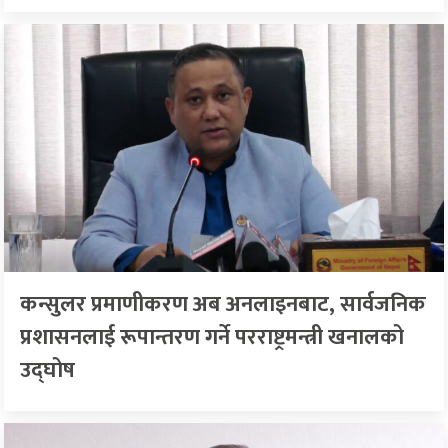
कन्सुलर प्रमाणीकरण अब अनलाइनबाट, सार्वजनिक
प्रशासनलाई रूपान्तरण गर्ने परराष्ट्रमन्त्री खनालको
उद्घोष