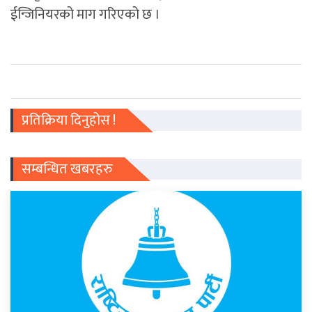
ईन्जिनियरको माग गरिएको छ ।
प्रतिक्रिया दिनुहोस !
सम्बन्धित खबरहरु