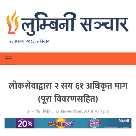
२३ श्रावण २०८३, शनिबार
लाेकसेवाद्वारा २ सय ६१ अधिकृत माग
(पूरा विवरणसहित)
प्रकाशित मिति :
12 November, 2019 9:15 pm