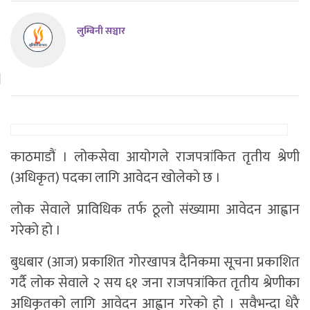
लुम्बिनी सञ्चार
काठमाडौं । लोकसेवा आयोगले राजपत्रांकित तृतीय श्रेणी
(अधिकृत) पदका लागि आवेदन खाेलेकाे छ ।
लोक सेवाले प्राविधिक तर्फ ठूलो संख्यामा आवेदन आह्वान
गरेको हो ।
बुधबार (आज) प्रकाशित गोरखापत्र दैनिकमा सूचना प्रकाशित
गर्दै लोक सेवाले २ सय ६१ जना राजपत्रांकित तृतीय श्रेणीका
अधिकृतको लागि आवेदन आह्वान गरेको हो । सवैभन्दा धेरै