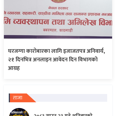
घरजग्गा कारोबारका लागि इजाजतपत्र अनिवार्य,
२१ दिनभित्र अनलाइन आवेदन दिन विभागको
आग्रह
ताजा