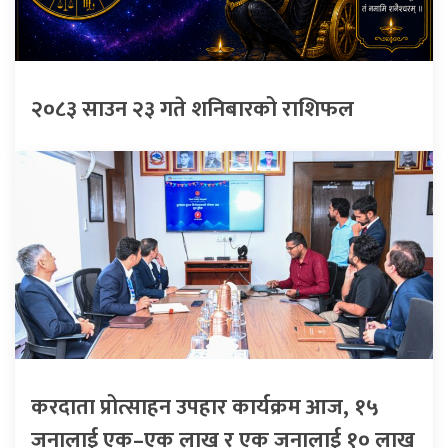
२०८३ साउन २३ गते शनिबारको राशिफल
करदाता प्रोत्साहन उपहार कार्यक्रम आज, १५
जनालाई एक–एक लाख र एक जनालाई १० लाख