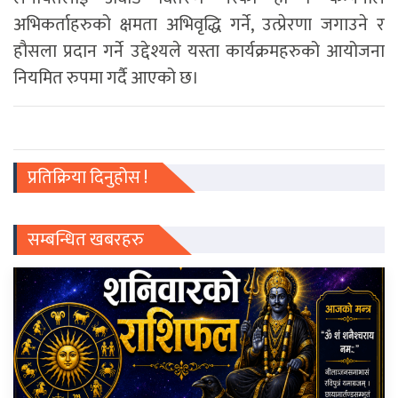
अभिकर्ताहरुको क्षमता अभिवृद्धि गर्ने, उत्प्रेरणा जगाउने र
हौसला प्रदान गर्ने उद्देश्यले यस्ता कार्यक्रमहरुको आयोजना
नियमित रुपमा गर्दै आएको छ।
प्रतिक्रिया दिनुहोस !
सम्बन्धित खबरहरु