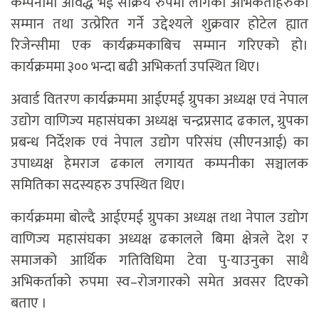
कम्पनीमा आवद्ध भई सक्रिय रुपमा लागेका अभिकर्ताहरुको
सम्मान तथा उत्प्रेरित गर्ने उद्देश्यले शुक्रवार होटेल ह्यात
रिजेन्सीमा एक कार्यक्रमकाबिच सम्मान गरिएको हो।
कार्यक्रममा ३०० भन्दा बढी अभिकर्ता उपस्थित थिए।
अवार्ड वितरण कार्यक्रममा आईएमई ग्रुपका अध्यक्ष एवं नेपाल
उद्योग वाणिज्य महासंघका अध्यक्ष चन्द्रप्रसाद ढकाल, ग्रुपका
प्रबन्ध निर्देशक एवं नेपाल उद्योग परिसंघ (सीएनआई) का
उपाध्यक्ष हेमराज ढकाल लगायत कम्पनीका सञ्चालक
समितिका सदस्यहरु उपस्थित थिए।
कार्यक्रममा बोल्दै आईएमई ग्रुपका अध्यक्ष तथा नेपाल उद्योग
वाणिज्य महासंघका अध्यक्ष ढकालले बिमा क्षेत्रले देश र
समाजको आर्थिक गतिविधिमा टेवा पु-याउनुका साथै
अभिकर्ताको रुपमा स्व–रोजगारको समेत अवसर दिएको
बताए ।