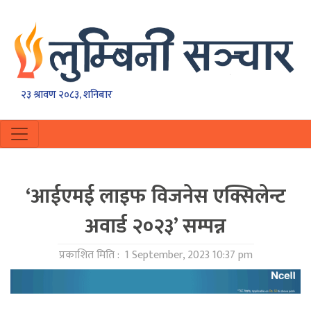
२३ श्रावण २०८३, शनिबार
‘आईएमई लाइफ विजनेस एक्सिलेन्ट
अवार्ड २०२३’ सम्पन्न
प्रकाशित मिति :
1 September, 2023 10:37 pm