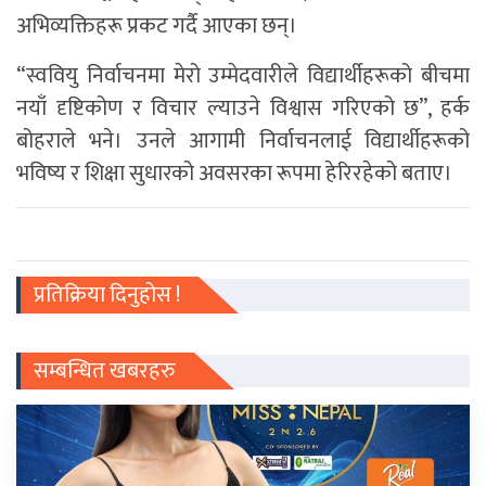
अभिव्यक्तिहरू प्रकट गर्दै आएका छन्।
“स्ववियु निर्वाचनमा मेरो उम्मेदवारीले विद्यार्थीहरूको बीचमा
नयाँ दृष्टिकोण र विचार ल्याउने विश्वास गरिएको छ”, हर्क
बोहराले भने। उनले आगामी निर्वाचनलाई विद्यार्थीहरूको
भविष्य र शिक्षा सुधारको अवसरका रूपमा हेरिरहेको बताए।
प्रतिक्रिया दिनुहोस !
सम्बन्धित खबरहरु