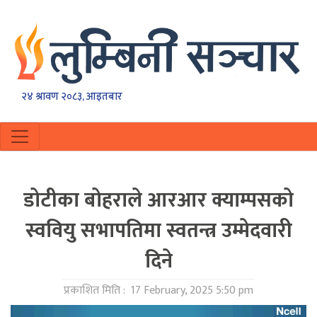
२४ श्रावण २०८३, आइतबार
डोटीका बोहराले आरआर क्याम्पसको
स्ववियु सभापतिमा स्वतन्त्र उम्मेदवारी
दिने
प्रकाशित मिति :
17 February, 2025 5:50 pm