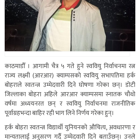
काठमाडौँ । आगामी चैत्र ५ गते हुने स्ववियु निर्वाचनमा रत्न
राज्य लक्ष्मी (आरआर) क्याम्पसको स्ववियु सभापतिमा हर्क
बोहराले स्वतन्त्र उम्मेदवारी दिने घोषणा गरेका छन्। डोटी
जिल्लाका बोहरा अहिले आरआर क्याम्पसमा स्नातक चौथो
वर्षमा अध्ययनरत छन् र स्ववियु निर्वाचनमा राजनीतिक
पूर्वाग्रहभन्दा बाहिर रही भाग लिने निर्णय गरेका हुन्।
हर्क बोहरा स्वतन्त्र विद्यार्थी युनियनको औचित्य, अवधारणा र
मान्यतालाई अनुसरण गर्दै उम्मेदवारी दिने बताउँछन्। उनले