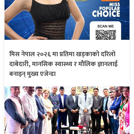
मिस नेपाल २०२६ मा प्रतिमा खड्काको दरिलो
दाबेदारी, मानसिक स्वास्थ्य र मौलिक ज्ञानलाई
बनाइन् मुख्य एजेन्डा