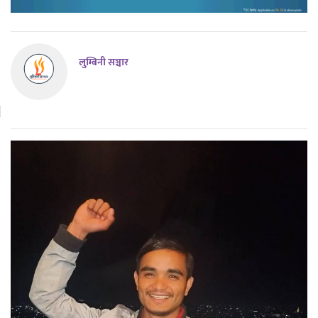
लुम्बिनी सञ्चार