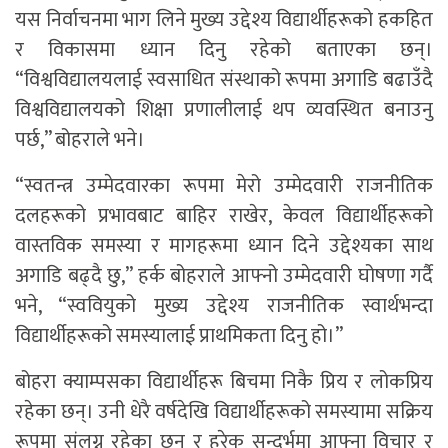
यस निर्वाचनमा भाग लिने मुख्य उद्देश्य विद्यार्थीहरूको हकहित
र विकासमा ध्यान दिनु रहेको बताएका छन्।
“विश्वविद्यालयलाई स्वसाधित संस्थाको रूपमा अगाडि बढाउँदै
विश्वविद्यालयको शिक्षा प्रणालीलाई थप व्यवस्थित बनाउनु
पर्छ,” बोहराले भने।
“स्वतन्त्र उम्मेदवारका रूपमा मेरो उम्मेदवारी राजनीतिक
दलहरूको प्रभावबाट बाहिर राखेर, केवल विद्यार्थीहरूको
वास्तविक समस्या र मागहरूमा ध्यान दिने उद्देश्यका साथ
अगाडि बढ्दै छु,” हर्क बोहराले आफ्नो उम्मेदवारी घोषणा गर्दै
भने, “स्ववियुको मुख्य उद्देश्य राजनीतिक स्वार्थभन्दा
विद्यार्थीहरूको समस्यालाई प्राथमिकता दिनु हो।”
बोहरा क्याम्पसका विद्यार्थीहरू बिचमा निकै प्रिय र लोकप्रिय
रहेका छन्। उनी धेरै वर्षदेखि विद्यार्थीहरूको समस्यामा सक्रिय
रूपमा संलग्न रहेका छन् र हरेक सन्दर्भमा आफ्ना विचार र