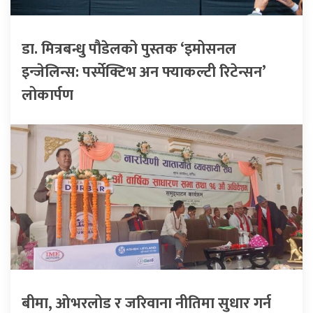
डा. मित्रबन्धु पौडेलको पुस्तक ‘इमोसनल
इन्जेलिन्स: पर्स्पेक्टिभ अन फ्याकल्टी रिटेन्सन’
लोकार्पण
बीमा, ओभरलोड र जरिवाना नीतिमा सुधार गर्न