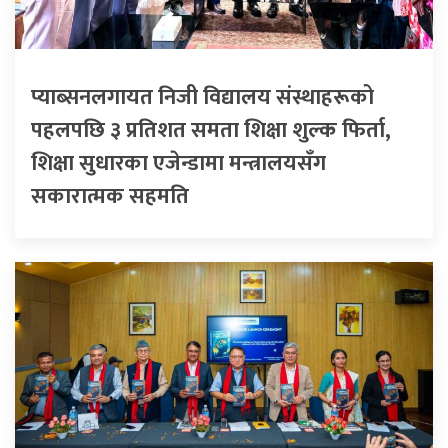
प्याब्सनलगायत निजी विद्यालय संस्थाहरूको
पहलपछि ३ प्रतिशत समता शिक्षा शुल्क फिर्ता,
शिक्षा सुधारका एजेन्डामा मन्त्रालयसँग
सकारात्मक सहमति