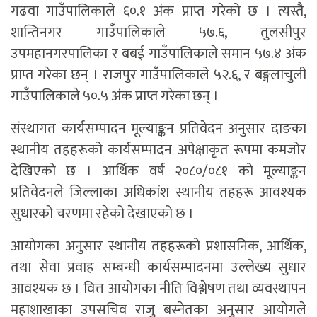
गढवा गाउँपालिकाले ६०.१ अंक प्राप्त गरेको छ । त्यस्तै,
शान्तिनगर गाउँपालिकाले ५७.६, तुलसीपुर
उपमहानगरपालिका र बबई गाउँपालिकाले समान ५७.४ अंक
प्राप्त गरेका छन् । राजपुर गाउँपालिकाले ५२.६, र बङ्गलाचुली
गाउँपालिकाले ५०.५ अंक प्राप्त गरेका छन् ।
संस्थागत कार्यसम्पादन मूल्याङ्कन प्रतिवेदन अनुसार दाङका
स्थानीय तहहरूको कार्यसम्पादन अपेक्षाकृत रूपमा कमजोर
देखिएको छ । आर्थिक वर्ष २०८०/०८१ को मूल्याङ्कन
प्रतिवेदनले जिल्लाका अधिकांश स्थानीय तहहरू आवश्यक
सुधारको चरणमा रहेको देखाएको छ ।
आयोगका अनुसार स्थानीय तहहरूको प्रशासनिक, आर्थिक,
तथा सेवा प्रवाह सम्बन्धी कार्यसम्पादनमा उल्लेख्य सुधार
आवश्यक छ । वित्त आयोगका नीति विश्लेषण तथा व्यवस्थापन
महाशाखाका उपसचिव राजु बस्नेतका अनुसार आयोगले