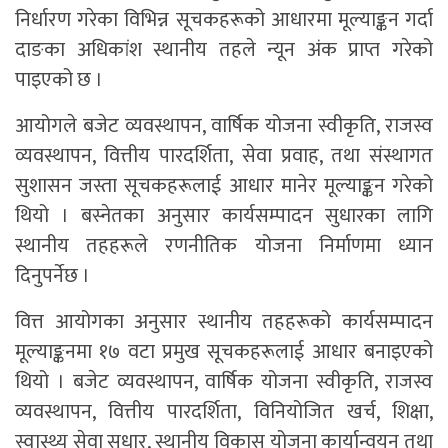
निर्धारण गरेका विभिन्न सूचकहरूको आधारमा मूल्याङ्कन गर्दा
दाङका अधिकांश स्थानीय तहले न्यून अंक प्राप्त गरेको
पाइएको छ ।
आयोगले बजेट व्यवस्थापन, वार्षिक योजना स्वीकृति, राजस्व
व्यवस्थापन, वित्तीय पारदर्शिता, सेवा प्रवाह, तथा संस्थागत
सुशासन जस्ता सूचकहरूलाई आधार मानेर मूल्याङ्कन गरेको
थियो । बस्नेतका अनुसार कार्यसम्पादन सुधारका लागि
स्थानीय तहहरूले रणनीतिक योजना निर्माणमा ध्यान
दिनुपर्नेछ ।
वित्त आयोगका अनुसार स्थानीय तहहरूको कार्यसम्पादन
मूल्याङ्कनमा १७ वटा प्रमुख सूचकहरूलाई आधार बनाइएको
थियो । बजेट व्यवस्थापन, वार्षिक योजना स्वीकृति, राजस्व
व्यवस्थापन, वित्तीय पारदर्शिता, विनियोजित खर्च, शिक्षा,
स्वास्थ्य सेवा सुधार, स्थानीय विकास योजना कार्यान्वयन तथा