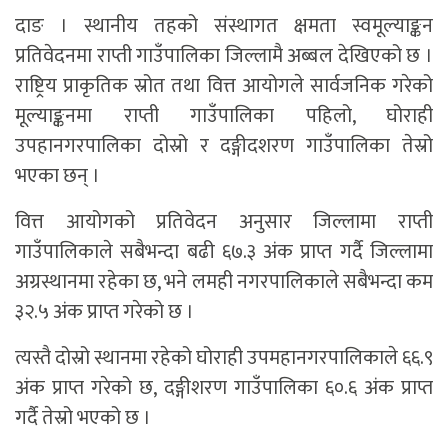
दाङ । स्थानीय तहको संस्थागत क्षमता स्वमूल्याङ्कन
प्रतिवेदनमा राप्ती गाउँपालिका जिल्लामै अब्बल देखिएको छ ।
राष्ट्रिय प्राकृतिक स्रोत तथा वित्त आयोगले सार्वजनिक गरेको
मूल्याङ्कनमा राप्ती गाउँपालिका पहिलो, घोराही
उपहानगरपालिका दोस्रो र दङ्गीदशरण गाउँपालिका तेस्रो
भएका छन् ।
वित्त आयोगको प्रतिवेदन अनुसार जिल्लामा राप्ती
गाउँपालिकाले सबैभन्दा बढी ६७.३ अंक प्राप्त गर्दै जिल्लामा
अग्रस्थानमा रहेका छ, भने लमही नगरपालिकाले सबैभन्दा कम
३२.५ अंक प्राप्त गरेको छ ।
त्यस्तै दोस्रो स्थानमा रहेको घोराही उपमहानगरपालिकाले ६६.९
अंक प्राप्त गरेको छ, दङ्गीशरण गाउँपालिका ६०.६ अंक प्राप्त
गर्दै तेस्रो भएको छ ।