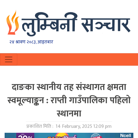
२४ श्रावण २०८३, आइतबार
दाङका स्थानीय तह संस्थागत क्षमता
स्वमूल्याङ्कन : राप्ती गाउँपालिका पहिलो
स्थानमा
प्रकाशित मिति :
14 February, 2025 12:09 pm