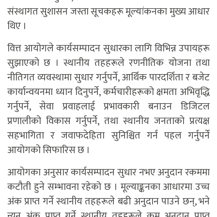
संस्थागत सुशासन जस्ता सूचकहरू मूल्यांकनका मुख्य आधार
थिए ।
वित्त आयोगले कार्यसम्पादन सुधारका लागि विभिन्न उपायहरू
सुझाएको छ । स्थानीय तहहरूले रणनीतिक योजना तथा
नीतिगत व्यवस्थामा सुधार गर्नुपर्ने, आर्थिक पारदर्शिता र बजेट
कार्यान्वयनमा ध्यान दिनुपर्ने, कर्मचारीहरूको क्षमता अभिवृद्धि
गर्नुपर्ने, सेवा प्रवाहलाई प्रभावकारी बनाउन डिजिटल
प्रणालीको विकास गर्नुपर्ने, तथा स्थानीय जनताको प्रत्यक्ष
सहभागिता र जवाफदेहिता सुनिश्चित गर्न पहल गर्नुपर्ने
आयोगको सिफारिस छ ।
आयोगका अनुसार कार्यसम्पादन सुधार नभए अनुदान रकममा
कटौती हुने सम्भावना रहेको छ । मूल्याङ्कनका आधारमा उच्च
अंक प्राप्त गर्ने स्थानीय तहहरूले बढी अनुदान पाउने छन्, भने
न्यून अंक प्राप्त गर्ने स्थानीय तहहरूले कम अनुदान प्राप्त