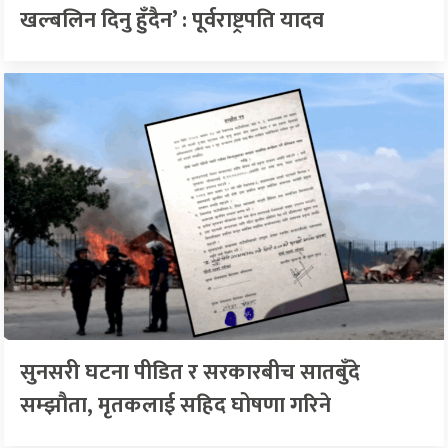
खल्बलिन दिनु हुँदैन’ : पूर्वराष्ट्रपति यादव
सुनसरी घटना पीडित र सरकारबीच सातबुँदे
सम्झौता, मृतकलाई सहिद घोषणा गरिने