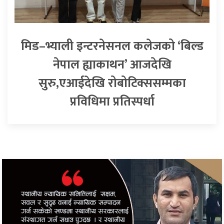
मिड–भ्याली इन्टरनेसनल कलेजको ‘बिल्ड
नेपाल ह्याकाथन’ आजदेखि
सुरु,एआईदेखि रोबोटिक्ससम्मका
प्रविधिमा प्रतिस्पर्धा