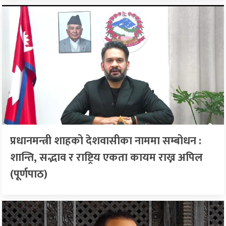
प्रधानमन्त्री शाहको देशवासीका नाममा सम्बोधन :
शान्ति, सद्भाव र राष्ट्रिय एकता कायम राख्न अपिल
(पूर्णपाठ)