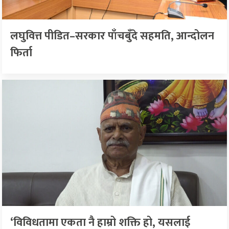
लघुवित्त पीडित–सरकार पाँचबुँदे सहमति, आन्दोलन
फिर्ता
‘विविधतामा एकता नै हाम्रो शक्ति हो, यसलाई