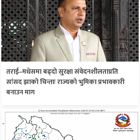
तराई–मधेसमा बढ्दो सुरक्षा संवेदनशीलताप्रति
सांसद झाको चिन्ताः राज्यको भुमिका प्रभावकारी
बनाउन माग