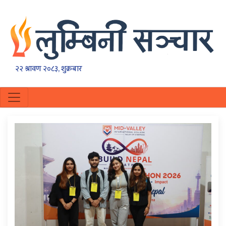
२२ श्रावण २०८३, शुक्रबार