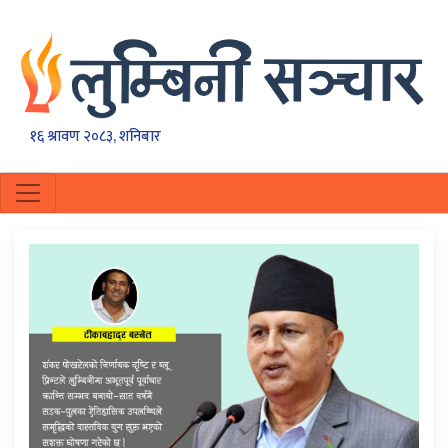
१६ श्रावण २०८३, शनिबार