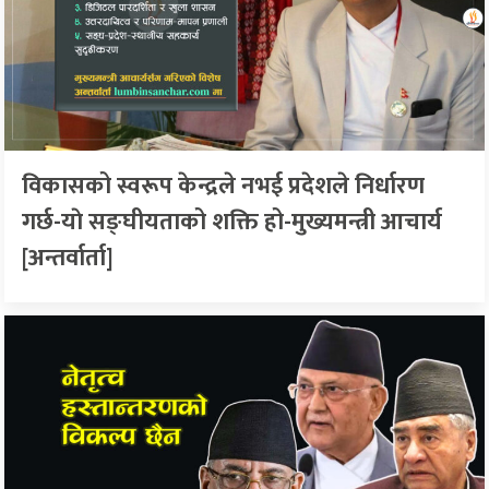
विकासको स्वरूप केन्द्रले नभई प्रदेशले निर्धारण
गर्छ-याे सङ्घीयताको शक्ति हो-मुख्यमन्त्री आचार्य
[अन्तर्वार्ता]