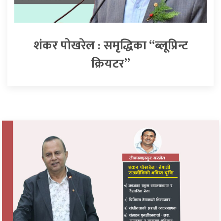
शंकर पोखरेल : समृद्धिका “ब्लूप्रिन्ट
क्रियटर”