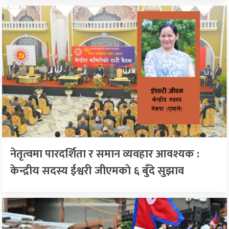
नेतृत्वमा पारदर्शिता र समान व्यवहार आवश्यक :
केन्द्रीय सदस्य ईश्वरी जीएमकाे ६ बुँदे सुझाव