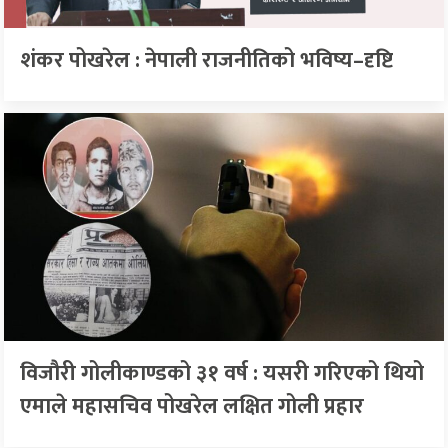
शंकर पोखरेल : नेपाली राजनीतिको भविष्य–दृष्टि
विजौरी गोलीकाण्डको ३१ वर्ष : यसरी गरिएको थियो
एमाले महासचिव पोखरेल लक्षित गोली प्रहार